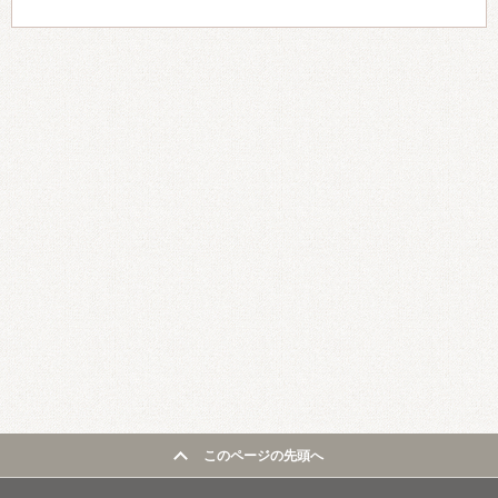
このページの先頭へ