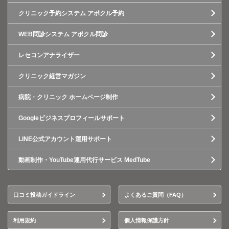
クリニック予約システム アポクル予約
WEB問診システム アポクル問診
レセコンアナライザー
クリニック経営マガジン
病院・クリニック ホームページ制作
Googleビジネスプロフィールサポート
LINE公式アカウント運用サポート
動画制作・YouTube運用代行サービス MedTube
口コミ投稿ガイドライン
よくあるご質問（FAQ）
利用規約
個人情報保護方針