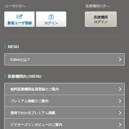
ユーザの方へ
医療機関の方へ
医療機関
ログイン
新規ユーザ登録
ログイン
MENU
Calooとは？
医療機関向けMENU
無料医療機関会員登録のご案内
プレミアム掲載のご案内
漫画でわかるプレミアム掲載
ドクターズインタビューのご案内