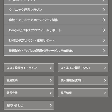
クリニック経営マガジン
病院・クリニック ホームページ制作
Googleビジネスプロフィールサポート
LINE公式アカウント運用サポート
動画制作・YouTube運用代行サービス MedTube
口コミ投稿ガイドライン
よくあるご質問（FAQ）
利用規約
個人情報保護方針
運営会社
採用情報
お問い合わせ