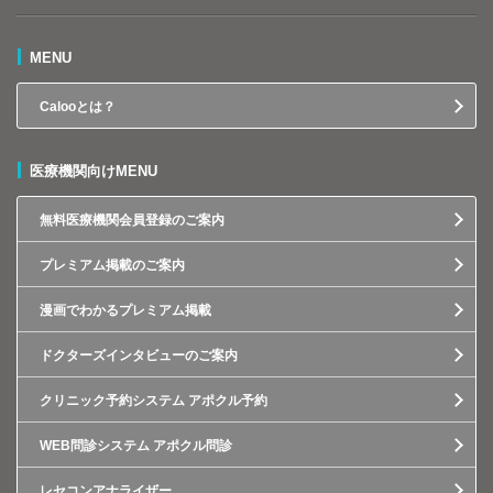
MENU
Calooとは？
医療機関向けMENU
無料医療機関会員登録のご案内
プレミアム掲載のご案内
漫画でわかるプレミアム掲載
ドクターズインタビューのご案内
クリニック予約システム アポクル予約
WEB問診システム アポクル問診
レセコンアナライザー