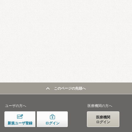
このページの先頭へ
ユーザの方へ
医療機関の方へ
医療機関
ログイン
新規ユーザ登録
ログイン