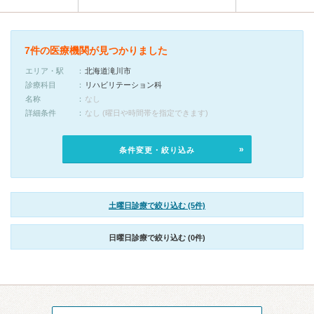
7件の医療機関が見つかりました
エリア・駅
北海道滝川市
診療科目
リハビリテーション科
名称
なし
詳細条件
なし (曜日や時間帯を指定できます)
条件変更・絞り込み
土曜日診療で絞り込む (5件)
日曜日診療で絞り込む (0件)