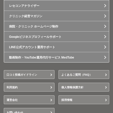
レセコンアナライザー
クリニック経営マガジン
病院・クリニック ホームページ制作
Googleビジネスプロフィールサポート
LINE公式アカウント運用サポート
動画制作・YouTube運用代行サービス MedTube
口コミ投稿ガイドライン
よくあるご質問（FAQ）
利用規約
個人情報保護方針
運営会社
採用情報
お問い合わせ