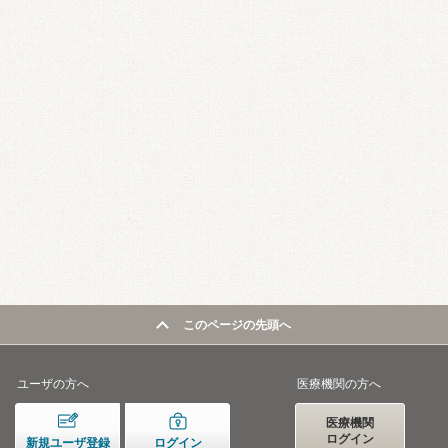
このページの先頭へ
ユーザの方へ
医療機関の方へ
医療機関
ログイン
新規ユーザ登録
ログイン