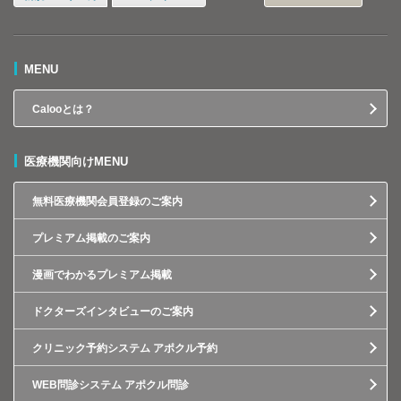
MENU
Calooとは？
医療機関向けMENU
無料医療機関会員登録のご案内
プレミアム掲載のご案内
漫画でわかるプレミアム掲載
ドクターズインタビューのご案内
クリニック予約システム アポクル予約
WEB問診システム アポクル問診