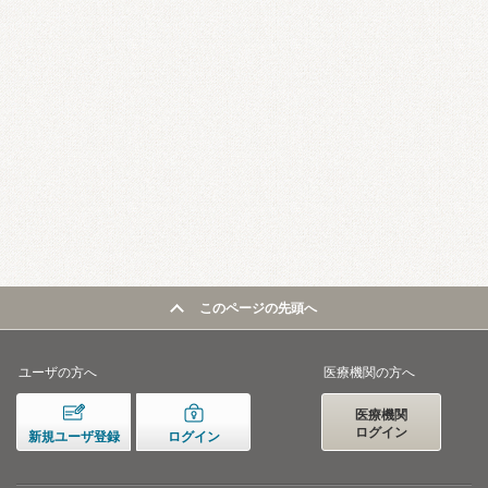
このページの先頭へ
ユーザの方へ
医療機関の方へ
医療機関
ログイン
新規ユーザ登録
ログイン