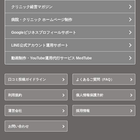
クリニック経営マガジン
病院・クリニック ホームページ制作
Googleビジネスプロフィールサポート
LINE公式アカウント運用サポート
動画制作・YouTube運用代行サービス MedTube
口コミ投稿ガイドライン
よくあるご質問（FAQ）
利用規約
個人情報保護方針
運営会社
採用情報
お問い合わせ