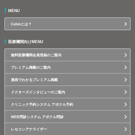
MENU
Calooとは？
医療機関向けMENU
無料医療機関会員登録のご案内
プレミアム掲載のご案内
漫画でわかるプレミアム掲載
ドクターズインタビューのご案内
クリニック予約システム アポクル予約
WEB問診システム アポクル問診
レセコンアナライザー