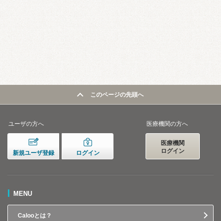
このページの先頭へ
ユーザの方へ
医療機関の方へ
医療機関
ログイン
新規ユーザ登録
ログイン
MENU
Calooとは？