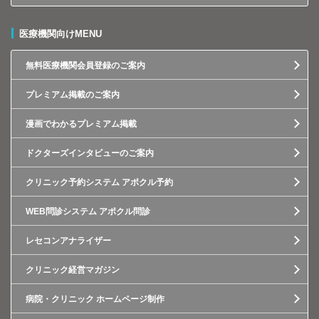
医療機関向けMENU
無料医療機関会員登録のご案内
プレミアム掲載のご案内
漫画でわかるプレミアム掲載
ドクターズインタビューのご案内
クリニック予約システム アポクル予約
WEB問診システム アポクル問診
レセコンアナライザー
クリニック経営マガジン
病院・クリニック ホームページ制作