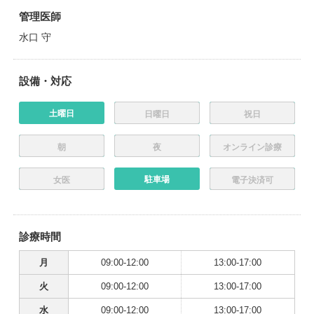
管理医師
水口 守
設備・対応
土曜日
日曜日
祝日
朝
夜
オンライン診療
駐車場
女医
電子決済可
診療時間
月
09:00-12:00
13:00-17:00
火
09:00-12:00
13:00-17:00
水
09:00-12:00
13:00-17:00