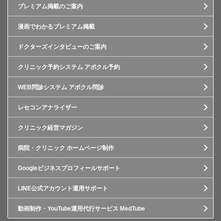
プレミアム掲載のご案内
漫画でわかるプレミアム掲載
ドクターズインタビューのご案内
クリニック予約システム アポクル予約
WEB問診システム アポクル問診
レセコンアナライザー
クリニック経営マガジン
病院・クリニック ホームページ制作
Googleビジネスプロフィールサポート
LINE公式アカウント運用サポート
動画制作・YouTube運用代行サービス MedTube