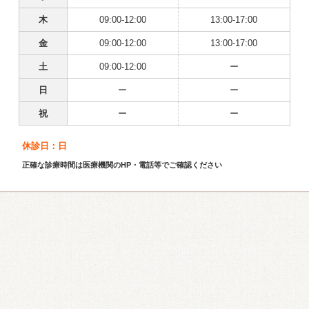
木
09:00-12:00
13:00-17:00
金
09:00-12:00
13:00-17:00
土
09:00-12:00
ー
日
ー
ー
祝
ー
ー
休診日：日
正確な診療時間は医療機関のHP・電話等でご確認ください