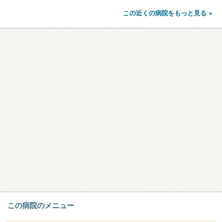
この近くの病院をもっと見る »
この病院のメニュー