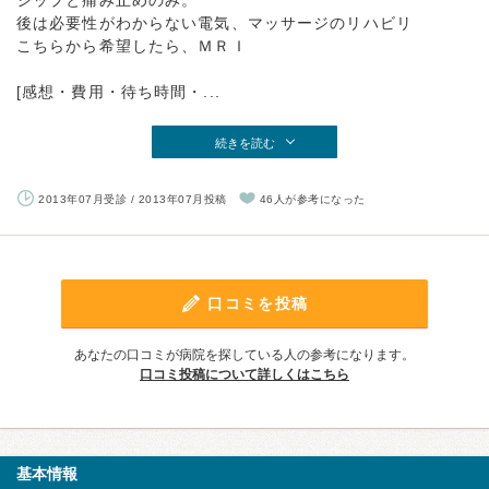
シップと痛み止めのみ。
後は必要性がわからない電気、マッサージのリハビリ
こちらから希望したら、ＭＲＩ
[感想・費用・待ち時間・...
続きを読む
2013年07月受診 / 2013年07月投稿
46人が参考になった
口コミを投稿
あなたの口コミが病院を探している人の参考になります。
口コミ投稿について詳しくはこちら
基本情報