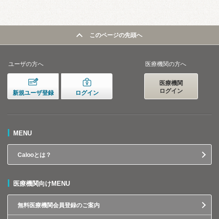
このページの先頭へ
ユーザの方へ
医療機関の方へ
医療機関
ログイン
新規ユーザ登録
ログイン
MENU
Calooとは？
医療機関向けMENU
無料医療機関会員登録のご案内