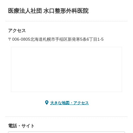
医療法人社団 水口整形外科医院
アクセス
〒006-0805北海道札幌市手稲区新発寒5条6丁目1-5
大きな地図・アクセス
電話・サイト