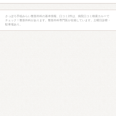
さっぽろ手稲みらい整形外科の基本情報、口コミ2件は、病院口コミ検索カルーで
チェック！整形外科があります。整形外科専門医が在籍しています。土曜日診察・
駐車場あり。