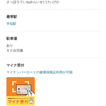
さっぽろていねみらいせいけいげか
最寄駅
手稲駅
駐車場
あり
６０台完備
マイナ受付
マイナンバーカードの健康保険証利用が可能