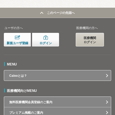
このページの先頭へ
ユーザの方へ
医療機関の方へ
医療機関
ログイン
新規ユーザ登録
ログイン
MENU
Calooとは？
医療機関向けMENU
無料医療機関会員登録のご案内
プレミアム掲載のご案内