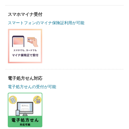
スマホマイナ受付
スマートフォンのマイナ保険証利用が可能
電子処方せん対応
電子処方せんの受付が可能