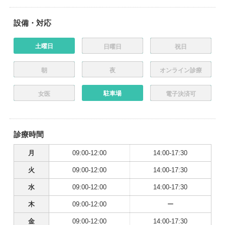
設備・対応
土曜日
日曜日
祝日
朝
夜
オンライン診療
駐車場
女医
電子決済可
診療時間
月
09:00-12:00
14:00-17:30
火
09:00-12:00
14:00-17:30
水
09:00-12:00
14:00-17:30
木
09:00-12:00
ー
金
09:00-12:00
14:00-17:30