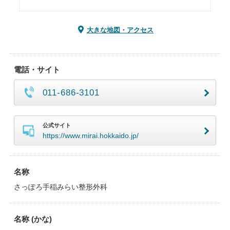
大きな地図・アクセス
電話・サイト
011-686-3101
公式サイト
https://www.mirai.hokkaido.jp/
名称
さっぽろ手稲みらい整形外科
名称 (かな)