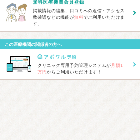
掲載情報の編集、口コミへの返信・アクセス
数確認などの機能が
無料
でご利用いただけま
す。
この医療機関の関係者の方へ
クリニック専用予約管理システムが
月額1
万円
からご利用いただけます！