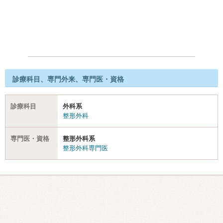
診療科目、専門外来、専門医・資格
診療科目
外科系
整形外科
専門医・資格
整形外科系
整形外科専門医