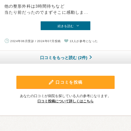
他の整形外科は3時間待ちなど
当たり前だったのでまずそこに感動しま...
続きを読む
2024年06月受診 / 2024年07月投稿
13人が参考になった
口コミをもっと読む (2件)
口コミを投稿
あなたの口コミが病院を探している人の参考になります。
口コミ投稿について詳しくはこちら