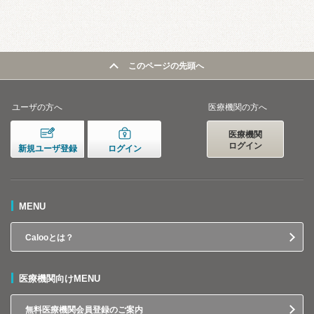
このページの先頭へ
ユーザの方へ
医療機関の方へ
医療機関
ログイン
新規ユーザ登録
ログイン
MENU
Calooとは？
医療機関向けMENU
無料医療機関会員登録のご案内