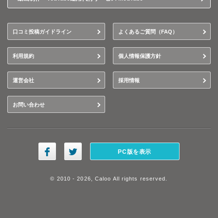
口コミ投稿ガイドライン
よくあるご質問（FAQ）
利用規約
個人情報保護方針
運営会社
採用情報
お問い合わせ
PC版を表示
© 2010 - 2026, Caloo All rights reserved.