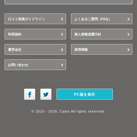
口コミ投稿ガイドライン
よくあるご質問（FAQ）
利用規約
個人情報保護方針
運営会社
採用情報
お問い合わせ
PC版を表示
© 2010 - 2026, Caloo All rights reserved.