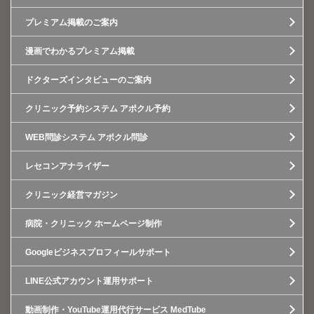
プレミアム掲載のご案内
漫画でわかるプレミアム掲載
ドクターズインタビューのご案内
クリニック予約システム アポクル予約
WEB問診システム アポクル問診
レセコンアナライザー
クリニック経営マガジン
病院・クリニック ホームページ制作
Googleビジネスプロフィールサポート
LINE公式アカウント運用サポート
動画制作・YouTube運用代行サービス MedTube