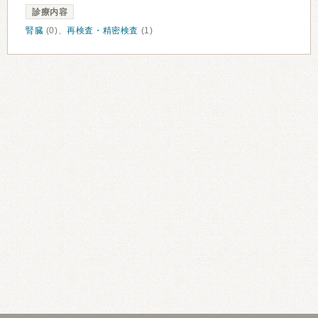
診療内容
腎臓
(0)、
再検査・精密検査
(1)