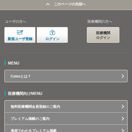
このページの先頭へ
ユーザの方へ
医療機関の方へ
医療機関
ログイン
新規ユーザ登録
ログイン
MENU
Calooとは？
医療機関向けMENU
無料医療機関会員登録のご案内
プレミアム掲載のご案内
漫画でわかるプレミアム掲載