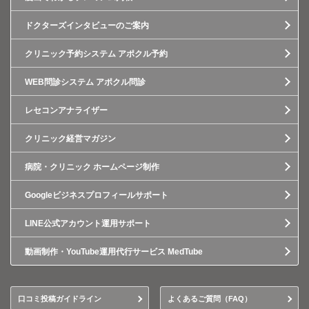
ドクターズインタビューのご案内
クリニック予約システム アポクル予約
WEB問診システム アポクル問診
レセコンアナライザー
クリニック経営マガジン
病院・クリニック ホームページ制作
Googleビジネスプロフィールサポート
LINE公式アカウント運用サポート
動画制作・YouTube運用代行サービス MedTube
口コミ投稿ガイドライン
よくあるご質問（FAQ）