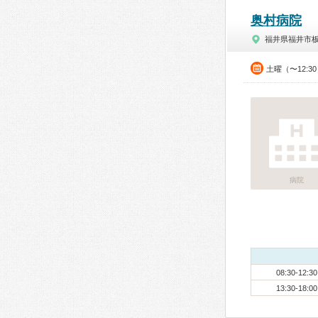
奥村病院
福井県福井市
土曜（〜12:3
病院
08:30-12:30
13:30-18:00