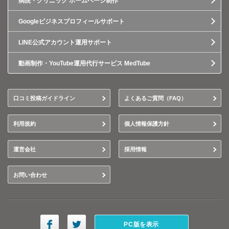
病院・クリニック ホームページ制作
Googleビジネスプロフィールサポート
LINE公式アカウント運用サポート
動画制作・YouTube運用代行サービス MedTube
口コミ投稿ガイドライン
よくあるご質問（FAQ）
利用規約
個人情報保護方針
運営会社
採用情報
お問い合わせ
PC版を表示