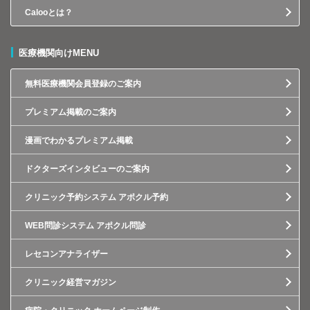
Calooとは？
医療機関向けMENU
無料医療機関会員登録のご案内
プレミアム掲載のご案内
漫画でわかるプレミアム掲載
ドクターズインタビューのご案内
クリニック予約システム アポクル予約
WEB問診システム アポクル問診
レセコンアナライザー
クリニック経営マガジン