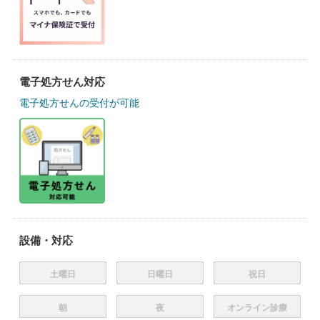
電子処方せん対応
電子処方せんの受付が可能
設備・対応
土曜日
日曜日
祝日
朝
夜
オンライン診療