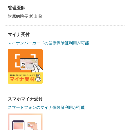
管理医師
附属病院長 杉山 隆
マイナ受付
マイナンバーカードの健康保険証利用が可能
スマホマイナ受付
スマートフォンのマイナ保険証利用が可能