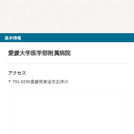
基本情報
愛媛大学医学部附属病院
アクセス
〒791-0295愛媛県東温市志津川