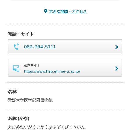
大きな地図・アクセス
電話・サイト
089-964-5111
公式サイト
https://www.hsp.ehime-u.ac.jp/
名称
愛媛大学医学部附属病院
名称 (かな)
えひめだいがくいがくぶふぞくびょういん