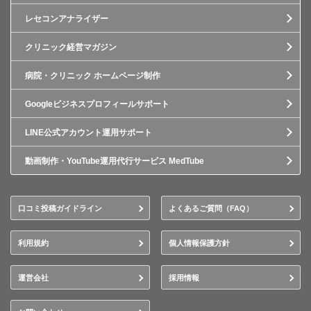
レセコンアナライザー
クリニック経営マガジン
病院・クリニック ホームページ制作
Googleビジネスプロフィールサポート
LINE公式アカウント運用サポート
動画制作・YouTube運用代行サービス MedTube
口コミ投稿ガイドライン
よくあるご質問（FAQ）
利用規約
個人情報保護方針
運営会社
採用情報