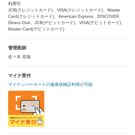
利用可
JCB(クレジットカード)、VISA(クレジットカード)、Master
Card(クレジットカード)、American Express、DISCOVER、
Diners Club、JCB(デビットカード)、VISA(デビットカード)、
Master Card(デビットカード)
管理医師
佐々木 克哉
マイナ受付
マイナンバーカードの健康保険証利用が可能