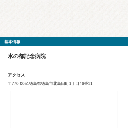
基本情報
水の都記念病院
アクセス
〒770-0051徳島県徳島市北島田町1丁目46番11