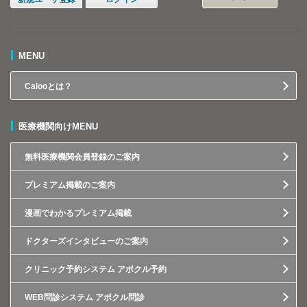
MENU
Calooとは？
医療機関向けMENU
無料医療機関会員登録のご案内
プレミアム掲載のご案内
漫画でわかるプレミアム掲載
ドクターズインタビューのご案内
クリニック予約システム アポクル予約
WEB問診システム アポクル問診