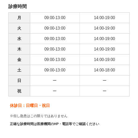
診療時間
月
09:00-13:00
14:00-19:00
火
09:00-13:00
14:00-19:00
水
09:00-13:00
14:00-19:00
木
09:00-13:00
14:00-19:00
金
09:00-13:00
14:00-19:00
土
09:00-13:00
14:00-18:00
日
ー
ー
祝
ー
ー
休診日：日曜日・祝日
※但し急患はこの限りではありません
正確な診療時間は医療機関のHP・電話等でご確認ください