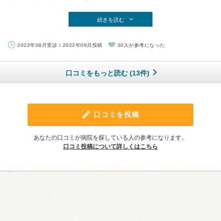
続きを読む
2022年08月受診 / 2022年08月投稿
30人が参考になった
口コミをもっと読む (13件)
口コミを投稿
あなたの口コミが病院を探している人の参考になります。
口コミ投稿について詳しくはこちら