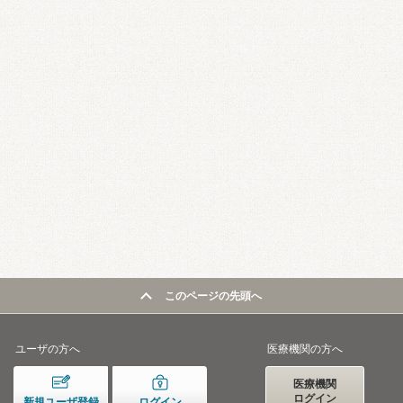
このページの先頭へ
ユーザの方へ
医療機関の方へ
医療機関
ログイン
新規ユーザ登録
ログイン