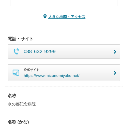
大きな地図・アクセス
電話・サイト
088-632-9299
公式サイト
https://www.mizunomiyako.net/
名称
水の都記念病院
名称 (かな)