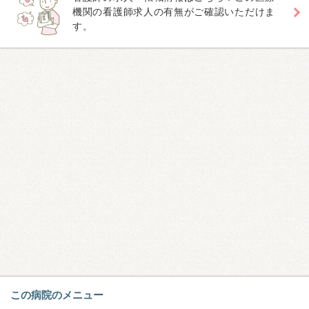
機関の看護師求人の有無がご確認いただけま
す。
この病院のメニュー