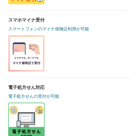
スマホマイナ受付
スマートフォンのマイナ保険証利用が可能
電子処方せん対応
電子処方せんの受付が可能