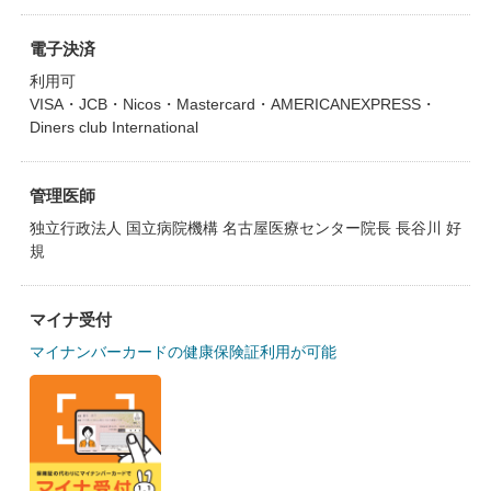
電子決済
利用可
VISA・JCB・Nicos・Mastercard・AMERICANEXPRESS・
Diners club International
管理医師
独立行政法人 国立病院機構 名古屋医療センター院長 長谷川 好
規
マイナ受付
マイナンバーカードの健康保険証利用が可能