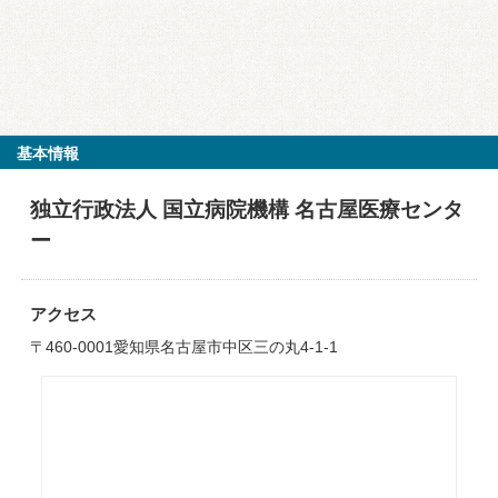
基本情報
独立行政法人 国立病院機構 名古屋医療センタ
ー
アクセス
〒460-0001愛知県名古屋市中区三の丸4-1-1