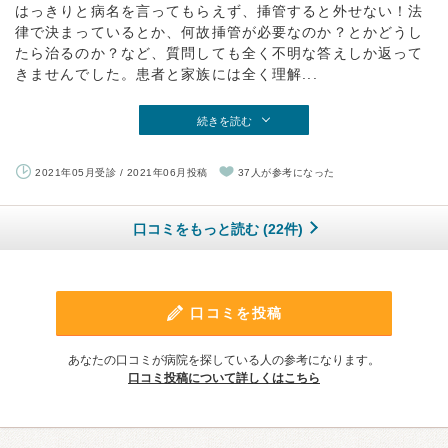
はっきりと病名を言ってもらえず、挿管すると外せない！法
律で決まっているとか、何故挿管が必要なのか？とかどうし
たら治るのか？など、質問しても全く不明な答えしか返って
きませんでした。患者と家族には全く理解...
続きを読む
2021年05月受診 / 2021年06月投稿
37人が参考になった
口コミをもっと読む (22件)
口コミを投稿
あなたの口コミが病院を探している人の参考になります。
口コミ投稿について詳しくはこちら