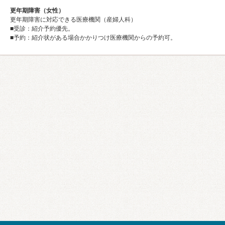
更年期障害（女性）
更年期障害に対応できる医療機関（産婦人科）
■受診：紹介予約優先。
■予約：紹介状がある場合かかりつけ医療機関からの予約可。