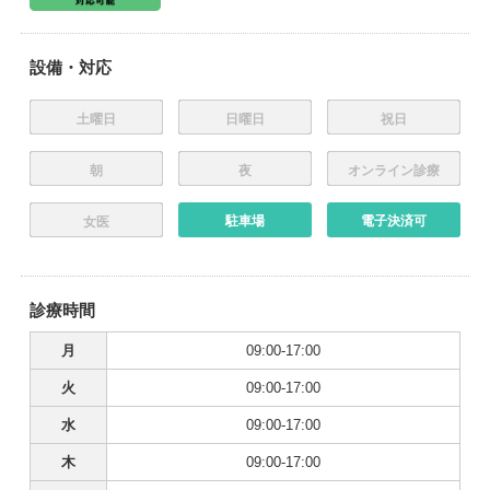
設備・対応
土曜日
日曜日
祝日
朝
夜
オンライン診療
駐車場
電子決済可
女医
診療時間
月
09:00-17:00
火
09:00-17:00
水
09:00-17:00
木
09:00-17:00