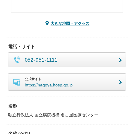
大きな地図・アクセス
電話・サイト
052-951-1111
公式サイト
https://nagoya.hosp.go.jp
名称
独立行政法人 国立病院機構 名古屋医療センター
名称 (かな)