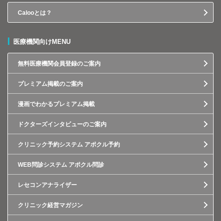
Calooとは？
医療機関向けMENU
無料医療機関会員登録のご案内
プレミアム掲載のご案内
漫画でわかるプレミアム掲載
ドクターズインタビューのご案内
クリニック予約システム アポクル予約
WEB問診システム アポクル問診
レセコンアナライザー
クリニック経営マガジン