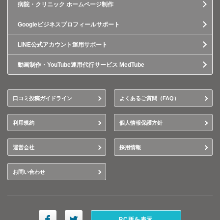
病院・クリニック ホームページ制作
Googleビジネスプロフィールサポート
LINE公式アカウント運用サポート
動画制作・YouTube運用代行サービス MedTube
口コミ投稿ガイドライン
よくあるご質問（FAQ）
利用規約
個人情報保護方針
運営会社
採用情報
お問い合わせ
PC版を表示