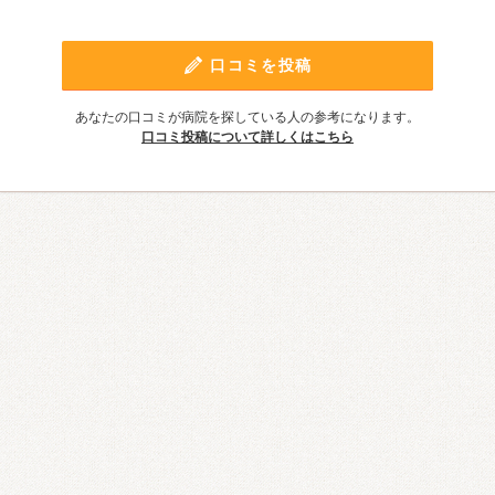
口コミを投稿
あなたの口コミが病院を探している人の参考になります。
口コミ投稿について詳しくはこちら