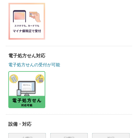
電子処方せん対応
電子処方せんの受付が可能
設備・対応