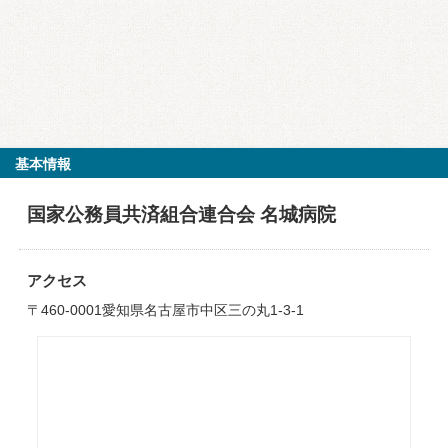
基本情報
国家公務員共済組合連合会 名城病院
アクセス
〒460-0001愛知県名古屋市中区三の丸1-3-1