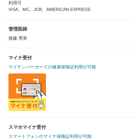
利用可
VISA、MC、JCB、AMERICAN EXPRESS
管理医師
後藤 秀実
マイナ受付
マイナンバーカードの健康保険証利用が可能
スマホマイナ受付
スマートフォンのマイナ保険証利用が可能