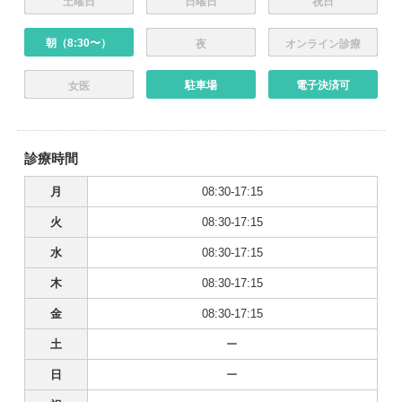
土曜日
日曜日
祝日
朝（8:30〜）
夜
オンライン診療
駐車場
電子決済可
女医
診療時間
月
08:30-17:15
火
08:30-17:15
水
08:30-17:15
木
08:30-17:15
金
08:30-17:15
土
ー
日
ー