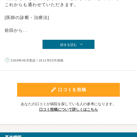
これからも通わせていただきます。
[医師の診断・治療法]
前回から...
続きを読む
2009年06月受診 / 2011年05月投稿
口コミを投稿
あなたの口コミが病院を探している人の参考になります。
口コミ投稿について詳しくはこちら