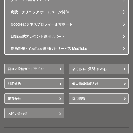
クリニック経営マガジン
病院・クリニック ホームページ制作
Googleビジネスプロフィールサポート
LINE公式アカウント運用サポート
動画制作・YouTube運用代行サービス MedTube
口コミ投稿ガイドライン
よくあるご質問（FAQ）
利用規約
個人情報保護方針
運営会社
採用情報
お問い合わせ