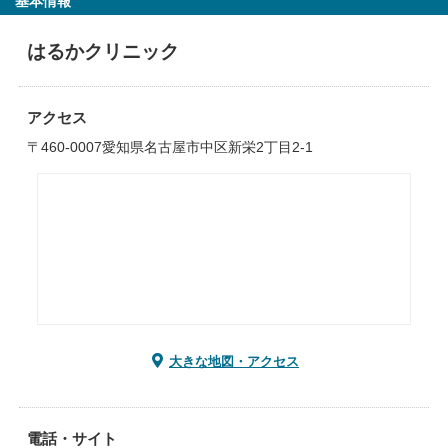
基本情報
はるかクリニック
アクセス
〒460-0007愛知県名古屋市中区新栄2丁目2-1
大きな地図・アクセス
電話・サイト