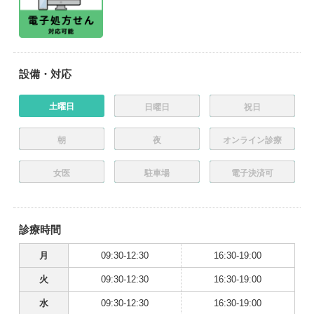
設備・対応
土曜日
日曜日
祝日
朝
夜
オンライン診療
女医
駐車場
電子決済可
診療時間
月
09:30-12:30
16:30-19:00
火
09:30-12:30
16:30-19:00
水
09:30-12:30
16:30-19:00