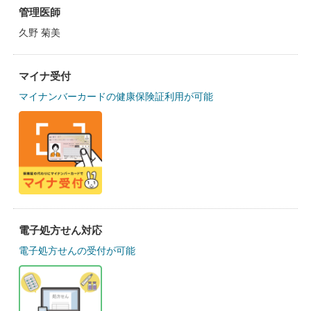
管理医師
久野 菊美
マイナ受付
マイナンバーカードの健康保険証利用が可能
電子処方せん対応
電子処方せんの受付が可能