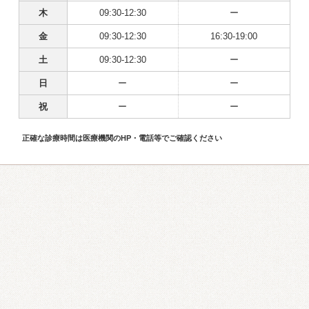
木
09:30-12:30
ー
金
09:30-12:30
16:30-19:00
土
09:30-12:30
ー
日
ー
ー
祝
ー
ー
正確な診療時間は医療機関のHP・電話等でご確認ください