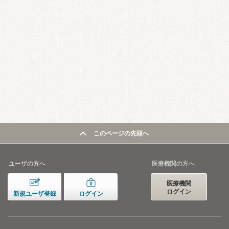
このページの先頭へ
ユーザの方へ
医療機関の方へ
医療機関
ログイン
新規ユーザ登録
ログイン