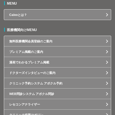
MENU
Calooとは？
医療機関向けMENU
無料医療機関会員登録のご案内
プレミアム掲載のご案内
漫画でわかるプレミアム掲載
ドクターズインタビューのご案内
クリニック予約システム アポクル予約
WEB問診システム アポクル問診
レセコンアナライザー