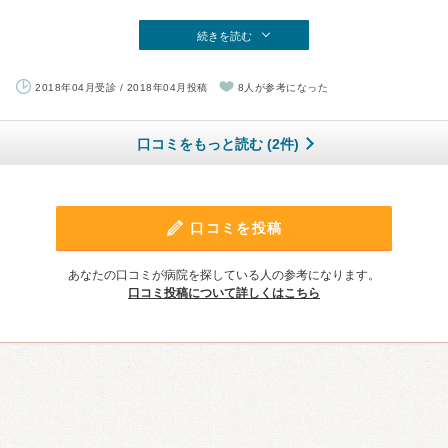
続きを読む
2018年04月受診 / 2018年04月投稿
8人が参考になった
口コミをもっと読む (2件)
口コミを投稿
あなたの口コミが病院を探している人の参考になります。
口コミ投稿について詳しくはこちら