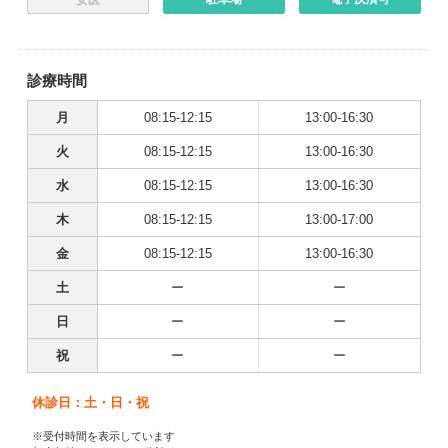
女医
診療時間
月
08:15-12:15
13:00-16:30
火
08:15-12:15
13:00-16:30
水
08:15-12:15
13:00-16:30
木
08:15-12:15
13:00-17:00
金
08:15-12:15
13:00-16:30
土
ー
ー
日
ー
ー
祝
ー
ー
休診日：土・日・祝
※受付時間を表示しています