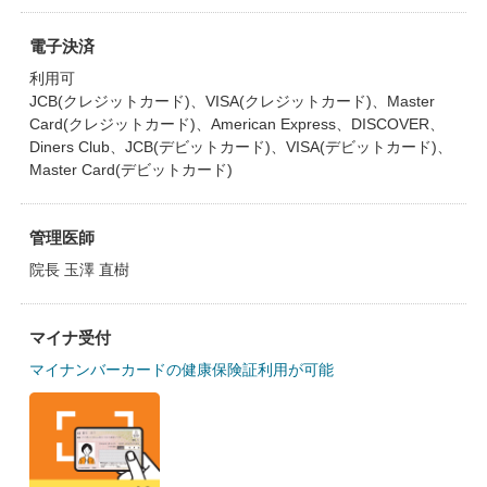
電子決済
利用可
JCB(クレジットカード)、VISA(クレジットカード)、Master
Card(クレジットカード)、American Express、DISCOVER、
Diners Club、JCB(デビットカード)、VISA(デビットカード)、
Master Card(デビットカード)
管理医師
院長 玉澤 直樹
マイナ受付
マイナンバーカードの健康保険証利用が可能