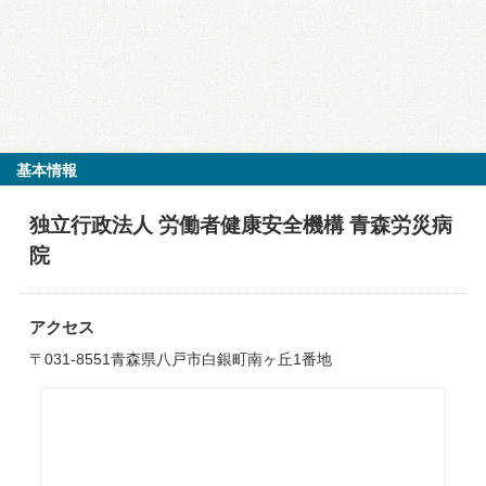
基本情報
独立行政法人 労働者健康安全機構 青森労災病
院
アクセス
〒031-8551青森県八戸市白銀町南ヶ丘1番地