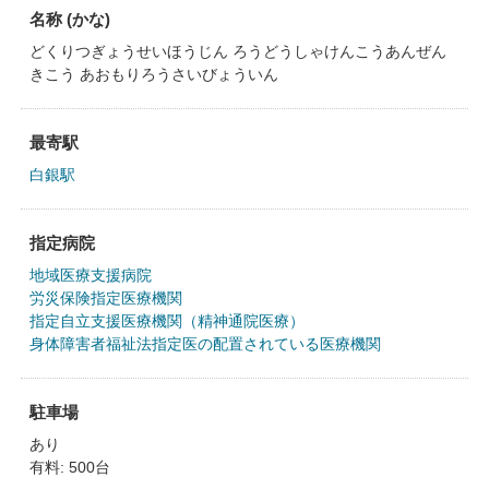
名称 (かな)
どくりつぎょうせいほうじん ろうどうしゃけんこうあんぜん
きこう あおもりろうさいびょういん
最寄駅
白銀駅
指定病院
地域医療支援病院
労災保険指定医療機関
指定自立支援医療機関（精神通院医療）
身体障害者福祉法指定医の配置されている医療機関
駐車場
あり
有料: 500台