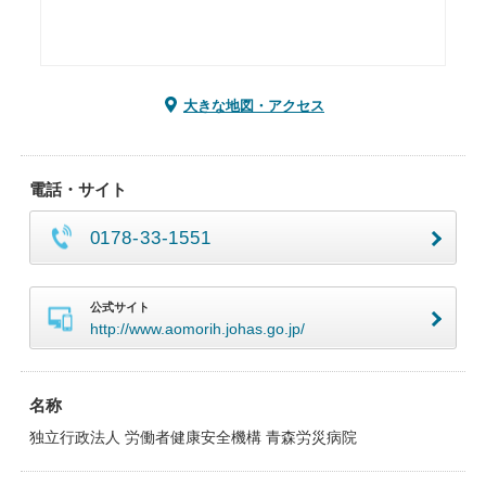
大きな地図・アクセス
電話・サイト
0178-33-1551
公式サイト
http://www.aomorih.johas.go.jp/
名称
独立行政法人 労働者健康安全機構 青森労災病院