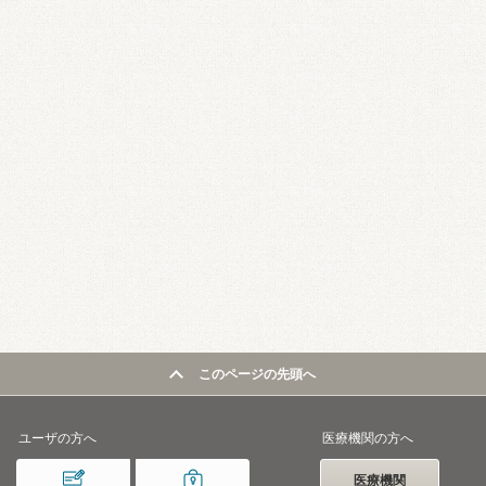
このページの先頭へ
ユーザの方へ
医療機関の方へ
医療機関