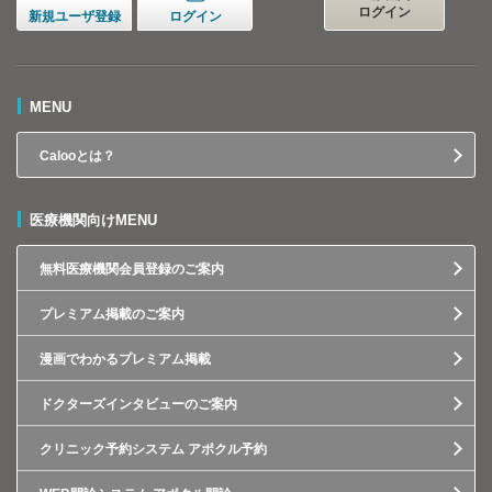
ログイン
新規ユーザ登録
ログイン
MENU
Calooとは？
医療機関向けMENU
無料医療機関会員登録のご案内
プレミアム掲載のご案内
漫画でわかるプレミアム掲載
ドクターズインタビューのご案内
クリニック予約システム アポクル予約