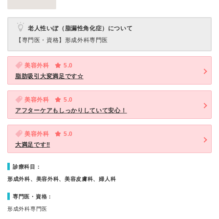
老人性いぼ（脂漏性角化症）について
【専門医・資格】
形成外科専門医
美容外科
5.0
脂肪吸引大変満足です☆
美容外科
5.0
アフターケアもしっかりしていて安心！
美容外科
5.0
大満足です‼
診療科目：
形成外科、美容外科、美容皮膚科、婦人科
専門医・資格：
形成外科専門医