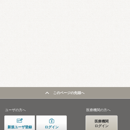
このページの先頭へ
ユーザの方へ
医療機関の方へ
医療機関
ログイン
新規ユーザ登録
ログイン