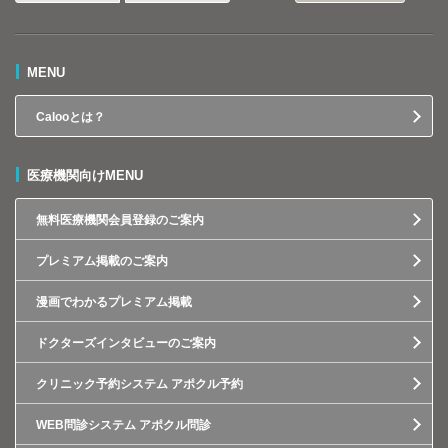
MENU
Calooとは？
医療機関向けMENU
無料医療機関会員登録のご案内
プレミアム掲載のご案内
漫画でわかるプレミアム掲載
ドクターズインタビューのご案内
クリニック予約システム アポクル予約
WEB問診システム アポクル問診