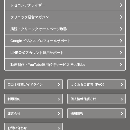
レセコンアナライザー
クリニック経営マガジン
病院・クリニック ホームページ制作
Googleビジネスプロフィールサポート
LINE公式アカウント運用サポート
動画制作・YouTube運用代行サービス MedTube
口コミ投稿ガイドライン
よくあるご質問（FAQ）
利用規約
個人情報保護方針
運営会社
採用情報
お問い合わせ