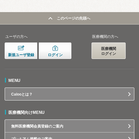
このページの先頭へ
ユーザの方へ
医療機関の方へ
医療機関
ログイン
新規ユーザ登録
ログイン
MENU
Calooとは？
医療機関向けMENU
無料医療機関会員登録のご案内