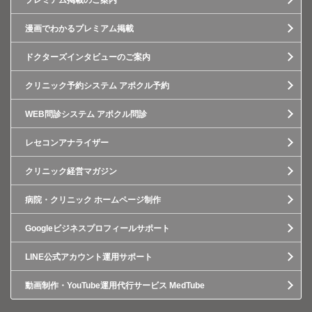
プレミアム掲載のご案内
漫画でわかるプレミアム掲載
ドクターズインタビューのご案内
クリニック予約システム アポクル予約
WEB問診システム アポクル問診
レセコンアナライザー
クリニック経営マガジン
病院・クリニック ホームページ制作
Googleビジネスプロフィールサポート
LINE公式アカウント運用サポート
動画制作・YouTube運用代行サービス MedTube