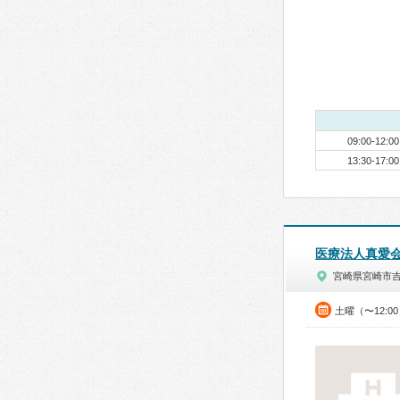
09:00-12:00
13:30-17:00
医療法人真愛
宮崎県宮崎市
土曜（〜12:0