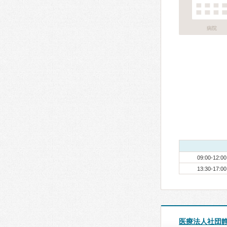
病院
09:00-12:00
13:30-17:00
医療法人社団