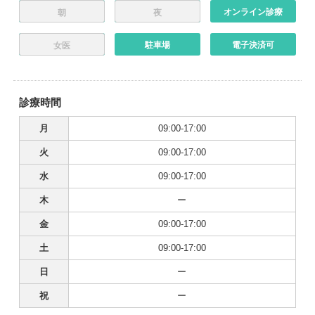
オンライン診療
朝
夜
駐車場
電子決済可
女医
診療時間
月
09:00-17:00
火
09:00-17:00
水
09:00-17:00
木
ー
金
09:00-17:00
土
09:00-17:00
日
ー
祝
ー