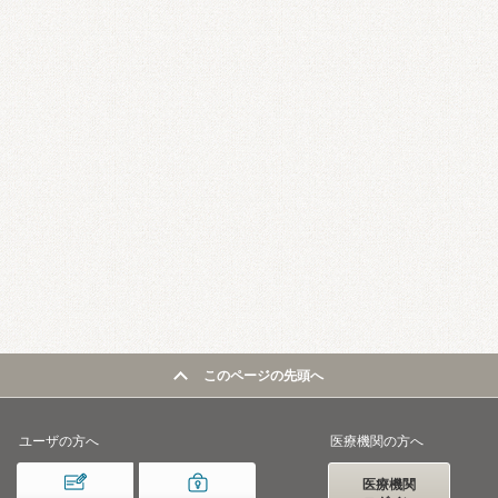
このページの先頭へ
ユーザの方へ
医療機関の方へ
医療機関