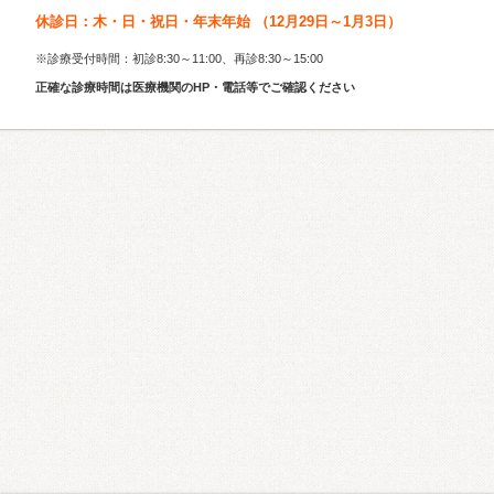
休診日：木・日・祝日・年末年始 （12月29日～1月3日）
※診療受付時間：初診8:30～11:00、再診8:30～15:00
正確な診療時間は医療機関のHP・電話等でご確認ください