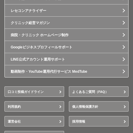
レセコンアナライザー
クリニック経営マガジン
病院・クリニック ホームページ制作
Googleビジネスプロフィールサポート
LINE公式アカウント運用サポート
動画制作・YouTube運用代行サービス MedTube
口コミ投稿ガイドライン
よくあるご質問（FAQ）
利用規約
個人情報保護方針
運営会社
採用情報