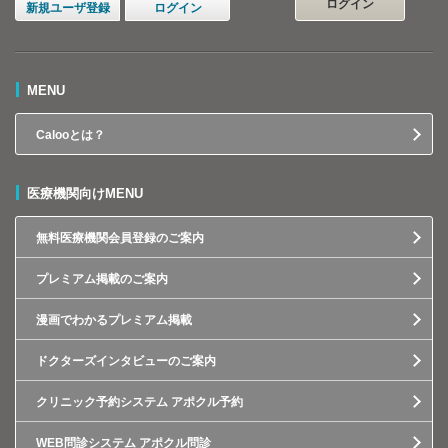
ログイン
新規ユーザ登録
ログイン
MENU
Calooとは？
医療機関向けMENU
無料医療機関会員登録のご案内
プレミアム掲載のご案内
漫画でわかるプレミアム掲載
ドクターズインタビューのご案内
クリニック予約システム アポクル予約
WEB問診システム アポクル問診