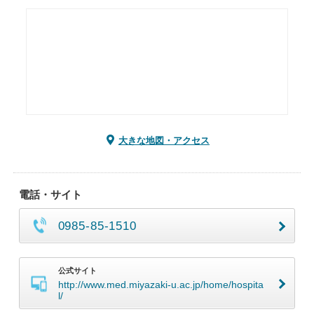
大きな地図・アクセス
電話・サイト
0985-85-1510
公式サイト
http://www.med.miyazaki-u.ac.jp/home/hospita
l/