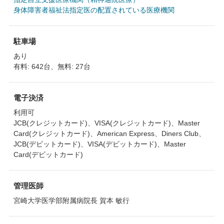
身体障害者福祉法指定医の配置されている医療機関
駐車場
あり
有料: 642台、無料: 27台
電子決済
利用可
JCB(クレジットカード)、VISA(クレジットカード)、Master
Card(クレジットカード)、American Express、Diners Club、
JCB(デビットカード)、VISA(デビットカード)、Master
Card(デビットカード)
管理医師
宮崎大学医学部附属病院長 賀本 敏行