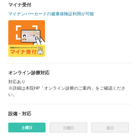
マイナ受付
マイナンバーカードの健康保険証利用が可能
オンライン診療対応
対応あり
※詳細は本院HP「オンライン診療のご案内」をご確認くださ
い。
設備・対応
土曜日
日曜日
祝日