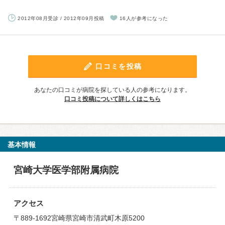
2012年08月受診 / 2012年09月投稿
16人が参考になった
口コミを投稿
あなたの口コミが病院を探している人の参考になります。
口コミ投稿について詳しくはこちら
基本情報
宮崎大学医学部附属病院
アクセス
〒889-1692宮崎県宮崎市清武町木原5200