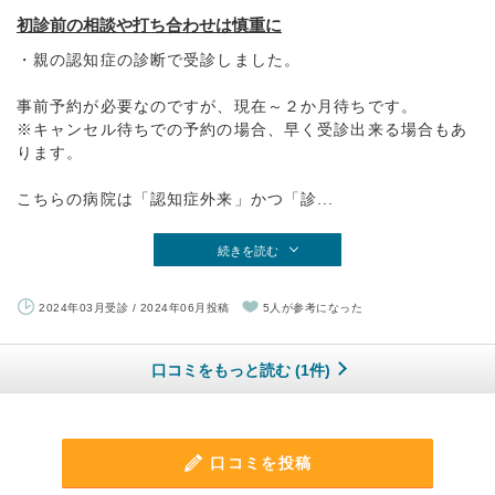
初診前の相談や打ち合わせは慎重に
・親の認知症の診断で受診しました。
事前予約が必要なのですが、現在～２か月待ちです。
※キャンセル待ちでの予約の場合、早く受診出来る場合もあ
ります。
こちらの病院は「認知症外来」かつ「診...
続きを読む
2024年03月受診 / 2024年06月投稿
5人が参考になった
口コミをもっと読む (1件)
口コミを投稿