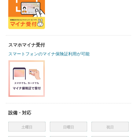
スマホマイナ受付
スマートフォンのマイナ保険証利用が可能
設備・対応
土曜日
日曜日
祝日