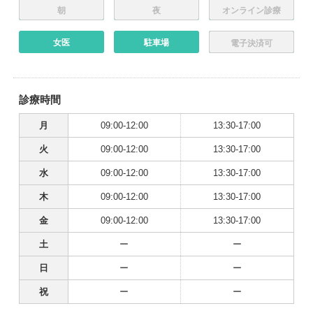
朝
夜
オンライン診療
女医
駐車場
電子決済可
診療時間
月
09:00-12:00
13:30-17:00
火
09:00-12:00
13:30-17:00
水
09:00-12:00
13:30-17:00
木
09:00-12:00
13:30-17:00
金
09:00-12:00
13:30-17:00
土
ー
ー
日
ー
ー
祝
ー
ー