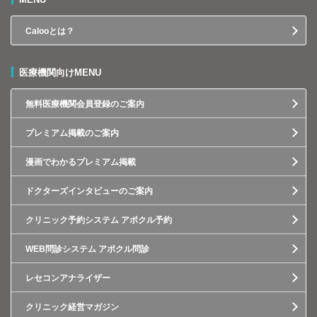
Calooとは？
医療機関向けMENU
無料医療機関会員登録のご案内
プレミアム掲載のご案内
漫画でわかるプレミアム掲載
ドクターズインタビューのご案内
クリニック予約システム アポクル予約
WEB問診システム アポクル問診
レセコンアナライザー
クリニック経営マガジン