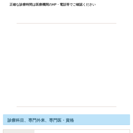
正確な診療時間は医療機関のHP・電話等でご確認ください
診療科目、専門外来、専門医・資格