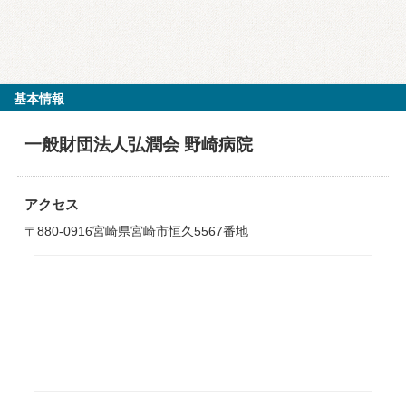
基本情報
一般財団法人弘潤会 野崎病院
アクセス
〒880-0916宮崎県宮崎市恒久5567番地