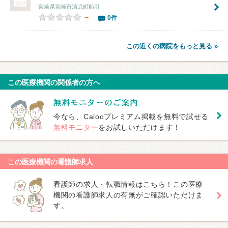
宮崎県宮崎市清武町船引
－
0件
この近くの病院をもっと見る »
この医療機関の関係者の方へ
今なら、Calooプレミアム掲載を無料で試せる
無料モニター
をお試しいただけます！
この医療機関の看護師求人
看護師の求人・転職情報はこちら！この医療
機関の看護師求人の有無がご確認いただけま
す。