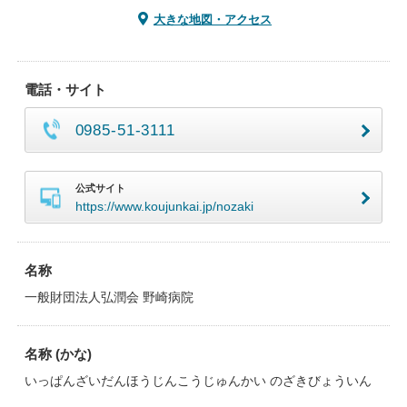
大きな地図・アクセス
電話・サイト
0985-51-3111
公式サイト
https://www.koujunkai.jp/nozaki
名称
一般財団法人弘潤会 野崎病院
名称 (かな)
いっぱんざいだんほうじんこうじゅんかい のざきびょういん