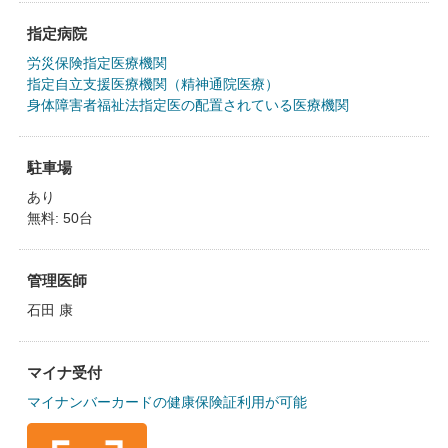
指定病院
労災保険指定医療機関
指定自立支援医療機関（精神通院医療）
身体障害者福祉法指定医の配置されている医療機関
駐車場
あり
無料: 50台
管理医師
石田 康
マイナ受付
マイナンバーカードの健康保険証利用が可能