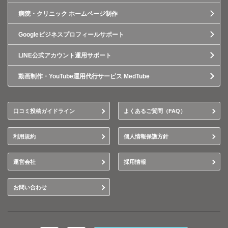
病院・クリニック ホームページ制作
Googleビジネスプロフィールサポート
LINE公式アカウント運用サポート
動画制作・YouTube運用代行サービス MedTube
口コミ投稿ガイドライン
よくあるご質問（FAQ）
利用規約
個人情報保護方針
運営会社
採用情報
お問い合わせ