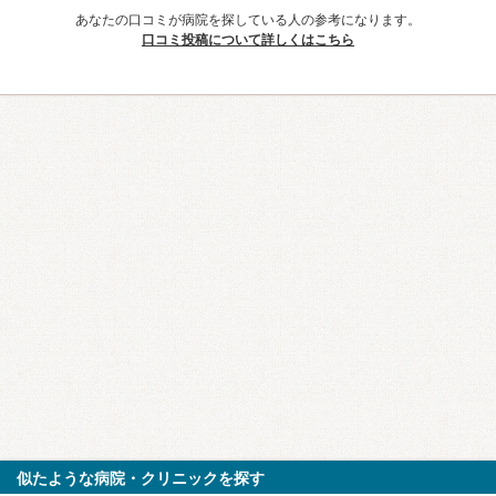
あなたの口コミが病院を探している人の参考になります。
口コミ投稿について詳しくはこちら
似たような病院・クリニックを探す