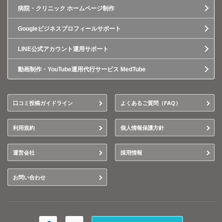
病院・クリニック ホームページ制作
Googleビジネスプロフィールサポート
LINE公式アカウント運用サポート
動画制作・YouTube運用代行サービス MedTube
口コミ投稿ガイドライン
よくあるご質問（FAQ）
利用規約
個人情報保護方針
運営会社
採用情報
お問い合わせ