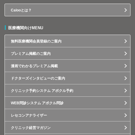
Calooとは？
医療機関向けMENU
無料医療機関会員登録のご案内
プレミアム掲載のご案内
漫画でわかるプレミアム掲載
ドクターズインタビューのご案内
クリニック予約システム アポクル予約
WEB問診システム アポクル問診
レセコンアナライザー
クリニック経営マガジン