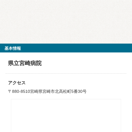
基本情報
県立宮崎病院
アクセス
〒880-8510宮崎県宮崎市北高松町5番30号