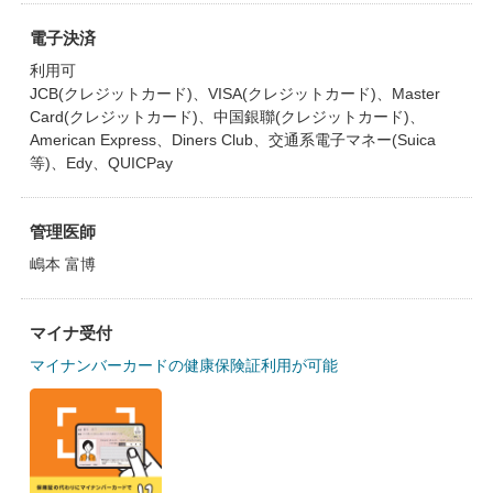
電子決済
利用可
JCB(クレジットカード)、VISA(クレジットカード)、Master
Card(クレジットカード)、中国銀聯(クレジットカード)、
American Express、Diners Club、交通系電子マネー(Suica
等)、Edy、QUICPay
管理医師
嶋本 富博
マイナ受付
マイナンバーカードの健康保険証利用が可能