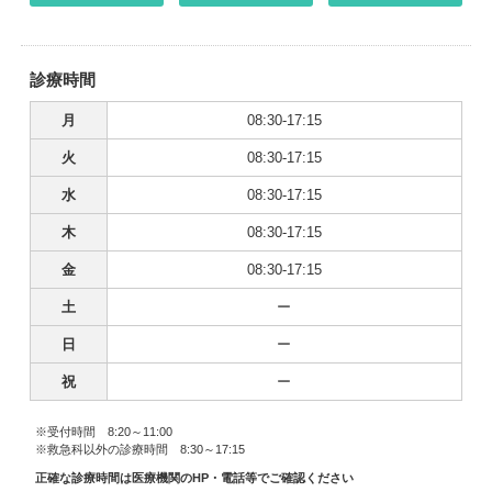
診療時間
月
08:30-17:15
火
08:30-17:15
水
08:30-17:15
木
08:30-17:15
金
08:30-17:15
土
ー
日
ー
祝
ー
※受付時間 8:20～11:00
※救急科以外の診療時間 8:30～17:15
正確な診療時間は医療機関のHP・電話等でご確認ください