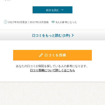
続きを読む
2017年03月受診 / 2017年10月投稿
9人が参考になった
口コミをもっと読む (1件)
口コミを投稿
あなたの口コミが病院を探している人の参考になります。
口コミ投稿について詳しくはこちら