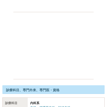
診療科目、専門外来、専門医・資格
診療科目
内科系