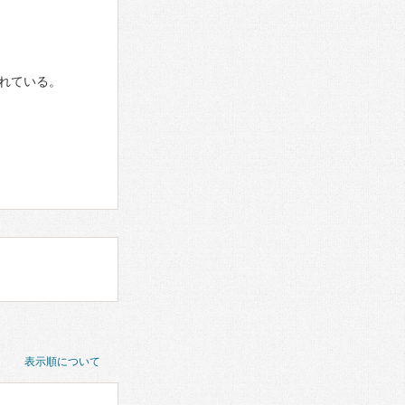
れている。
表示順について