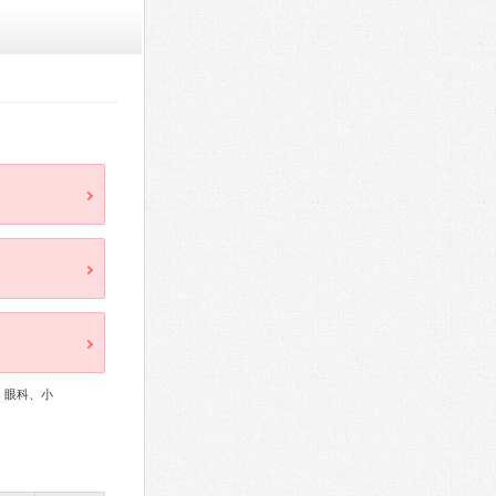
、眼科、小