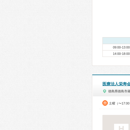
09:00-13:00
14:00-18:00
医療法人栄寿
徳島県徳島市
土曜（〜17:0