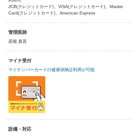
利用可
JCB(クレジットカード)、VISA(クレジットカード)、Master
Card(クレジットカード)、American Express
管理医師
若槻 真吾
マイナ受付
マイナンバーカードの健康保険証利用が可能
設備・対応