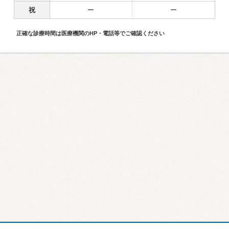
祝
ー
ー
正確な診療時間は医療機関のHP・電話等でご確認ください