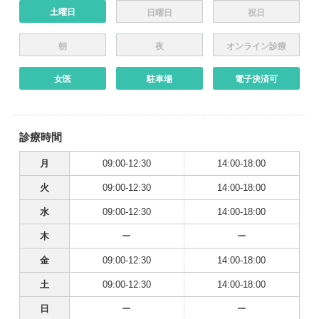
土曜日
日曜日
祝日
朝
夜
オンライン診療
女医
駐車場
電子決済可
診療時間
月
09:00-12:30
14:00-18:00
火
09:00-12:30
14:00-18:00
水
09:00-12:30
14:00-18:00
木
ー
ー
金
09:00-12:30
14:00-18:00
土
09:00-12:30
14:00-18:00
日
ー
ー