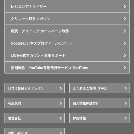
レセコンアナライザー
クリニック経営マガジン
病院・クリニック ホームページ制作
Googleビジネスプロフィールサポート
LINE公式アカウント運用サポート
動画制作・YouTube運用代行サービス MedTube
口コミ投稿ガイドライン
よくあるご質問（FAQ）
利用規約
個人情報保護方針
運営会社
採用情報
お問い合わせ