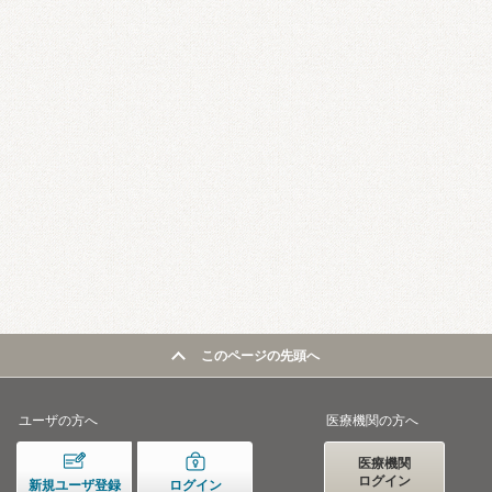
このページの先頭へ
ユーザの方へ
医療機関の方へ
医療機関
ログイン
新規ユーザ登録
ログイン