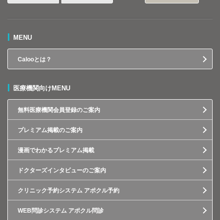
MENU
Calooとは？
医療機関向けMENU
無料医療機関会員登録のご案内
プレミアム掲載のご案内
漫画でわかるプレミアム掲載
ドクターズインタビューのご案内
クリニック予約システム アポクル予約
WEB問診システム アポクル問診