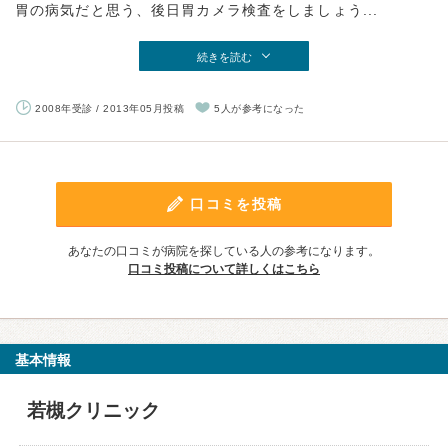
胃の病気だと思う、後日胃カメラ検査をしましょう...
続きを読む
2008年受診 / 2013年05月投稿
5人が参考になった
口コミを投稿
あなたの口コミが病院を探している人の参考になります。
口コミ投稿について詳しくはこちら
基本情報
若槻クリニック