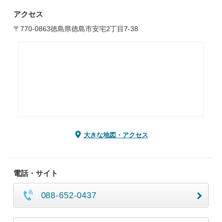
アクセス
〒770-0863徳島県徳島市安宅2丁目7-38
大きな地図・アクセス
電話・サイト
088-652-0437