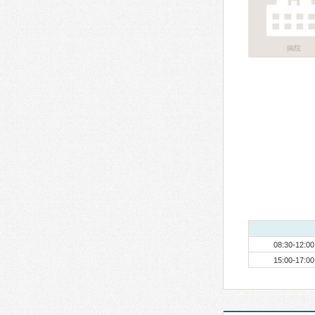
病院
08:30-12:00
15:00-17:00