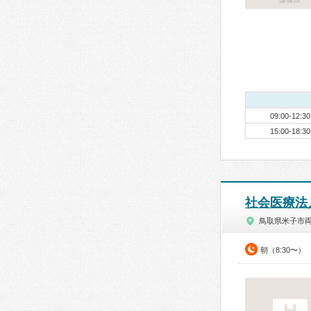
09:00-12:30
15:00-18:30
社会医療法
鳥取県米子市
朝（8:30〜）