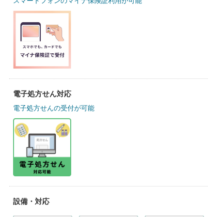
スマートフォンのマイナ保険証利用が可能
電子処方せん対応
電子処方せんの受付が可能
設備・対応