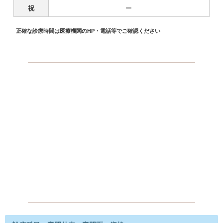
祝
ー
正確な診療時間は医療機関のHP・電話等でご確認ください