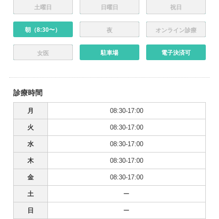
土曜日
日曜日
祝日
朝（8:30〜）
夜
オンライン診療
駐車場
電子決済可
女医
診療時間
月
08:30-17:00
火
08:30-17:00
水
08:30-17:00
木
08:30-17:00
金
08:30-17:00
土
ー
日
ー