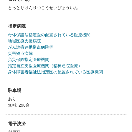
とっとりけんりつこうせいびょういん
指定病院
母体保護法指定医の配置されている医療機関
地域医療支援病院
がん診療連携拠点病院等
災害拠点病院
労災保険指定医療機関
指定自立支援医療機関（精神通院医療）
身体障害者福祉法指定医の配置されている医療機関
駐車場
あり
無料: 298台
電子決済