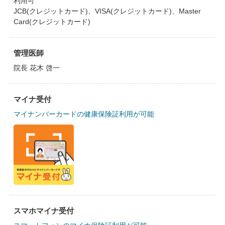
利用可
JCB(クレジットカード)、VISA(クレジットカード)、Master
Card(クレジットカード)
管理医師
院長 花木 啓一
マイナ受付
マイナンバーカードの健康保険証利用が可能
スマホマイナ受付