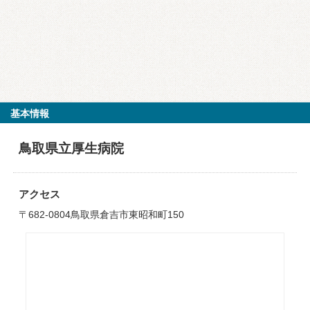
基本情報
鳥取県立厚生病院
アクセス
〒682-0804鳥取県倉吉市東昭和町150