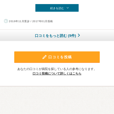
続きを読む
2016年11月受診 / 2017年01月投稿
口コミをもっと読む (9件)
口コミを投稿
あなたの口コミが病院を探している人の参考になります。
口コミ投稿について詳しくはこちら