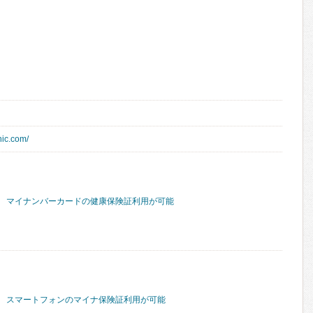
nic.com/
マイナンバーカードの健康保険証利用が可能
スマートフォンのマイナ保険証利用が可能