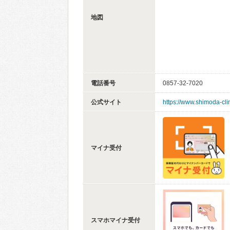
地図
電話番号
0857-32-7020
公式サイト
https://www.shimoda-cli
マイナ受付
スマホマイナ受付