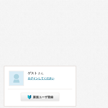
ゲスト
さん
ログインしてください
新規ユーザ登録