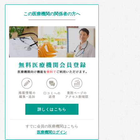
この医療機関の関係者の方へ
詳しくはこちら
すでに会員の医療機関はこちら
医療機関ログイン