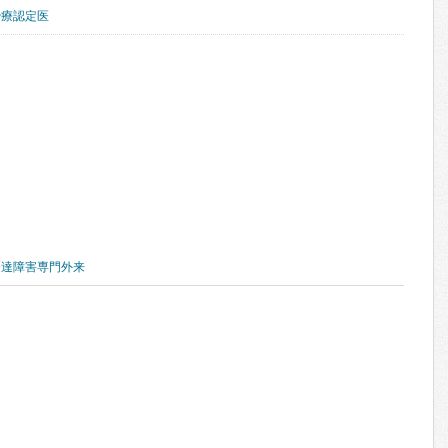
治療認定医
発達障害専門外来