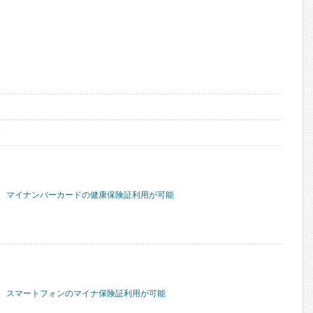
マイナンバーカードの健康保険証利用が可能
スマートフォンのマイナ保険証利用が可能