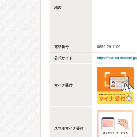
地図
電話番号
0859-29-1100
公式サイト
https://hakuai.doaikai.jp/
マイナ受付
スマホマイナ受付