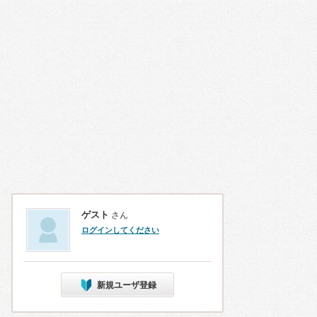
ゲスト
さん
ログインしてください
新規ユーザ登録