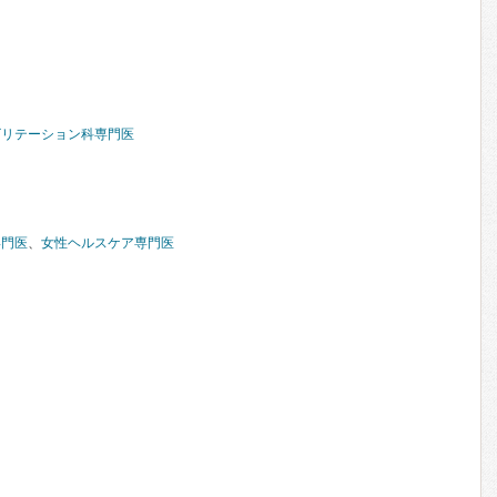
ビリテーション科専門医
専門医
、
女性ヘルスケア専門医