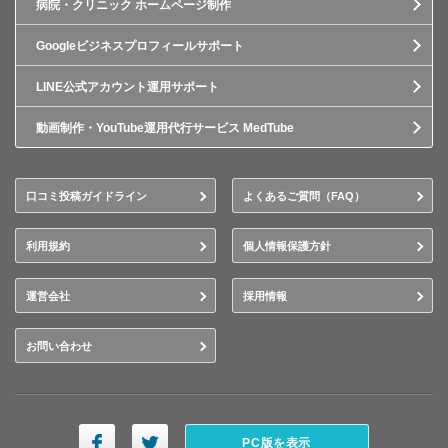
病院・クリニック ホームページ制作
Googleビジネスプロフィールサポート
LINE公式アカウント運用サポート
動画制作・YouTube運用代行サービス MedTube
口コミ投稿ガイドライン
よくあるご質問（FAQ）
利用規約
個人情報保護方針
運営会社
採用情報
お問い合わせ
PC版を表示