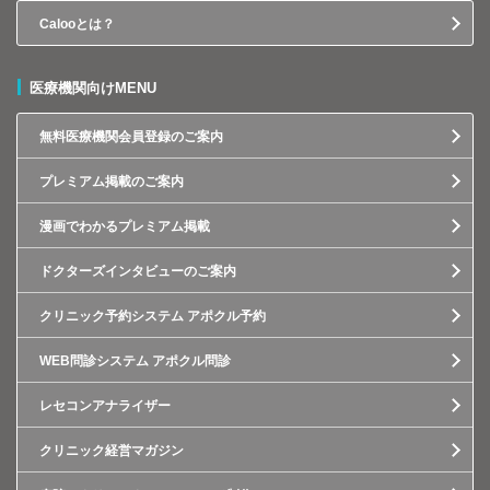
Calooとは？
医療機関向けMENU
無料医療機関会員登録のご案内
プレミアム掲載のご案内
漫画でわかるプレミアム掲載
ドクターズインタビューのご案内
クリニック予約システム アポクル予約
WEB問診システム アポクル問診
レセコンアナライザー
クリニック経営マガジン