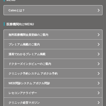
Calooとは？
医療機関向けMENU
無料医療機関会員登録のご案内
プレミアム掲載のご案内
漫画でわかるプレミアム掲載
ドクターズインタビューのご案内
クリニック予約システム アポクル予約
WEB問診システム アポクル問診
レセコンアナライザー
クリニック経営マガジン