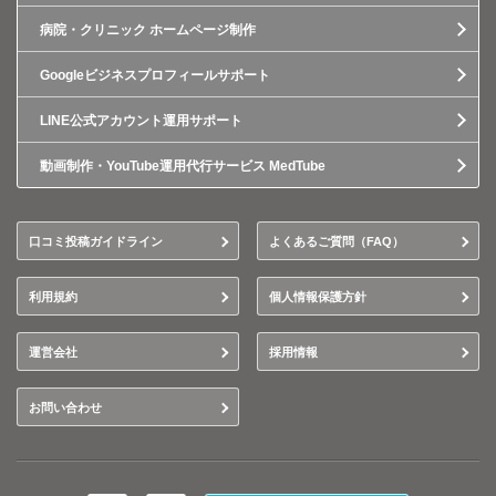
病院・クリニック ホームページ制作
Googleビジネスプロフィールサポート
LINE公式アカウント運用サポート
動画制作・YouTube運用代行サービス MedTube
口コミ投稿ガイドライン
よくあるご質問（FAQ）
利用規約
個人情報保護方針
運営会社
採用情報
お問い合わせ