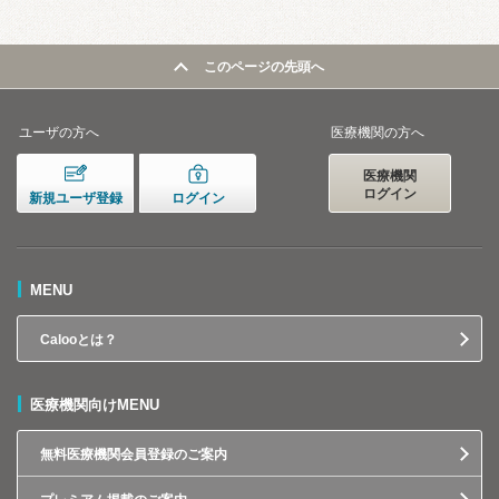
このページの先頭へ
ユーザの方へ
医療機関の方へ
医療機関
ログイン
新規ユーザ登録
ログイン
MENU
Calooとは？
医療機関向けMENU
無料医療機関会員登録のご案内