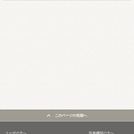
このページの先頭へ
ユーザの方へ
医療機関の方へ