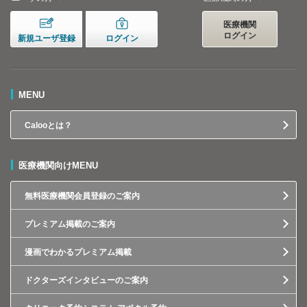
医療機関
ログイン
新規ユーザ登録
ログイン
MENU
Calooとは？
医療機関向けMENU
無料医療機関会員登録のご案内
プレミアム掲載のご案内
漫画でわかるプレミアム掲載
ドクターズインタビューのご案内