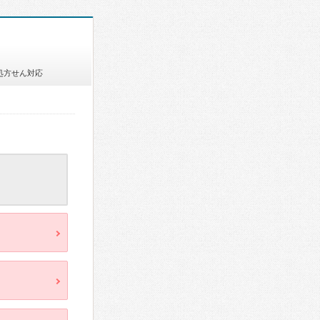
処方せん対応