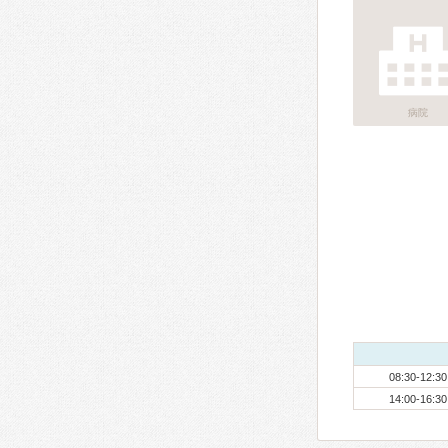
病院
08:30-12:30
14:00-16:30