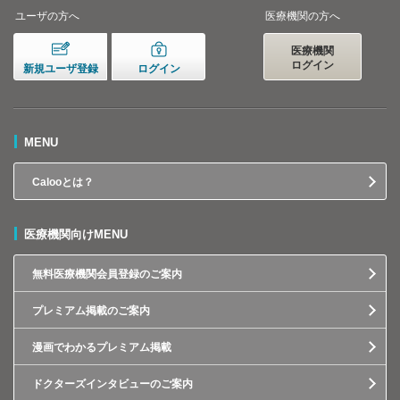
ユーザの方へ
医療機関の方へ
医療機関
ログイン
新規ユーザ登録
ログイン
MENU
Calooとは？
医療機関向けMENU
無料医療機関会員登録のご案内
プレミアム掲載のご案内
漫画でわかるプレミアム掲載
ドクターズインタビューのご案内