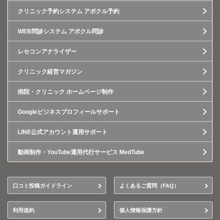
クリニック予約システム アポクル予約
WEB問診システム アポクル問診
レセコンアナライザー
クリニック経営マガジン
病院・クリニック ホームページ制作
Googleビジネスプロフィールサポート
LINE公式アカウント運用サポート
動画制作・YouTube運用代行サービス MedTube
口コミ投稿ガイドライン
よくあるご質問（FAQ）
利用規約
個人情報保護方針