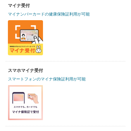
マイナ受付
マイナンバーカードの健康保険証利用が可能
スマホマイナ受付
スマートフォンのマイナ保険証利用が可能