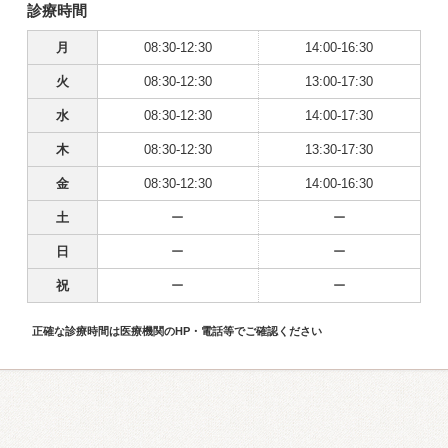
診療時間
月
08:30-12:30
14:00-16:30
火
08:30-12:30
13:00-17:30
水
08:30-12:30
14:00-17:30
木
08:30-12:30
13:30-17:30
金
08:30-12:30
14:00-16:30
土
ー
ー
日
ー
ー
祝
ー
ー
正確な診療時間は医療機関のHP・電話等でご確認ください