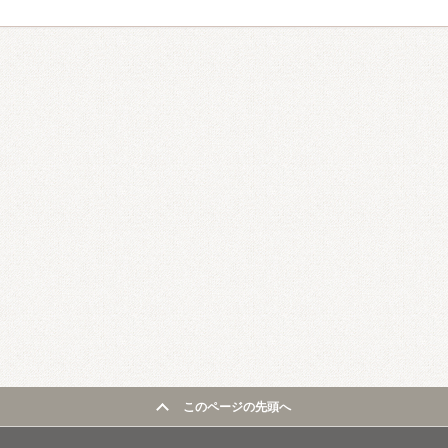
このページの先頭へ