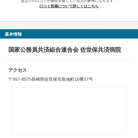
あなたの口コミが病院を探している人の参考になります。
口コミ投稿について詳しくはこちら
基本情報
国家公務員共済組合連合会 佐世保共済病院
アクセス
〒857-8575長崎県佐世保市島地町10番17号