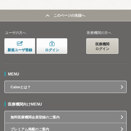
このページの先頭へ
ユーザの方へ
医療機関の方へ
医療機関
ログイン
新規ユーザ登録
ログイン
MENU
Calooとは？
医療機関向けMENU
無料医療機関会員登録のご案内
プレミアム掲載のご案内