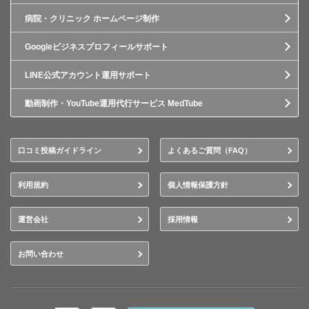
病院・クリニック ホームページ制作
Googleビジネスプロフィールサポート
LINE公式アカウント運用サポート
動画制作・YouTube運用代行サービス MedTube
口コミ投稿ガイドライン
よくあるご質問（FAQ）
利用規約
個人情報保護方針
運営会社
採用情報
お問い合わせ