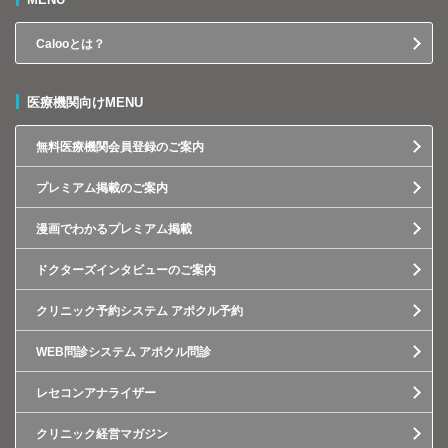
Calooとは？
医療機関向けMENU
無料医療機関会員登録のご案内
プレミアム掲載のご案内
漫画でわかるプレミアム掲載
ドクターズインタビューのご案内
クリニック予約システム アポクル予約
WEB問診システム アポクル問診
レセコンアナライザー
クリニック経営マガジン