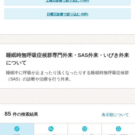
土曜日診療で絞り込む (74件)
日曜日診療で絞り込む (8件)
睡眠時無呼吸症候群専門外来・SAS外来・いびき外来
について
睡眠中に呼吸が止まったり浅くなったりする睡眠時無呼吸症候群
（SAS）の診断や治療を行う外来。
85
件の検索結果
表示順について