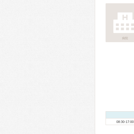
病院
08:30-17:00