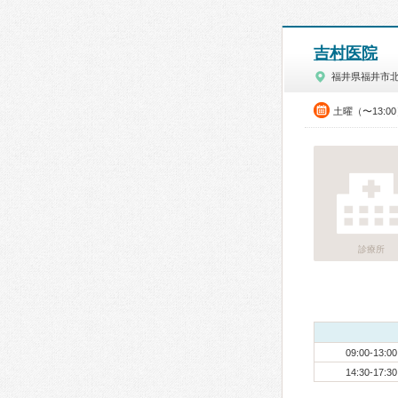
吉村医院
福井県福井市
土曜（〜13:0
診療所
09:00-13:00
14:30-17:30