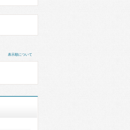
表示順について