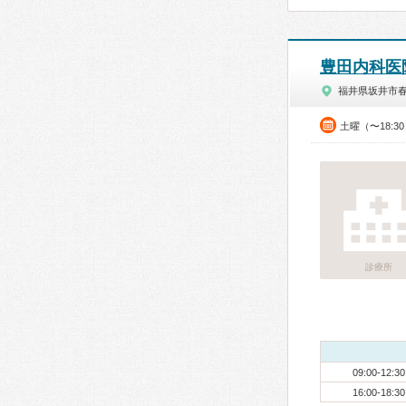
豊田内科医
福井県坂井市
土曜（〜18:3
診療所
09:00-12:30
16:00-18:30