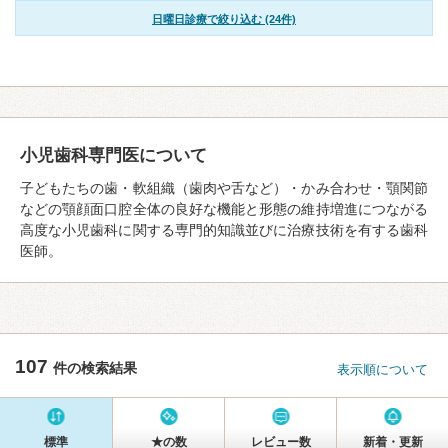
日曜日診療で絞り込む (24件)
小児歯科専門医について
子どもたちの歯・軟組織（歯肉や舌など）・かみ合わせ・顎関節
などの顎顔面口腔全体の良好な機能と形態の維持増進につながる
高度な小児歯科に関する専門的知識並びに治療技術を有する歯科
医師。
107
件の検索結果
表示順について
標準
★の数
レビュー数
新着・更新