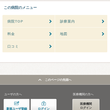
この病院のメニュー
病院TOP
診療案内
料金
地図
口コミ
このページの先頭へ
ユーザの方へ
医療機関の方へ
医療機関
ログイン
新規ユーザ登録
ログイン