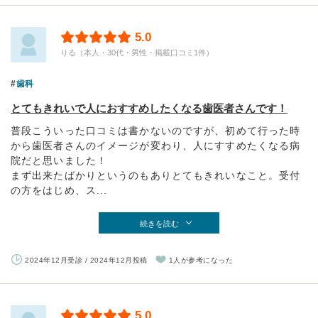
5.0
りる（本人・30代・男性・掲載口コミ1件）
歯科
とてもきれいで人におすすめしたくなる歯医者さんです！
普段こういった口コミは書かないのですが、初めて行った時
から歯医者さんのイメージが変わり、人にすすめたくなる病
院だと思いました！
まず出来たばかりというのもありとてもきれいなこと。受付
の方をはじめ、ス...
続きを読む
2024年12月受診 / 2024年12月投稿
1人が参考になった
5.0