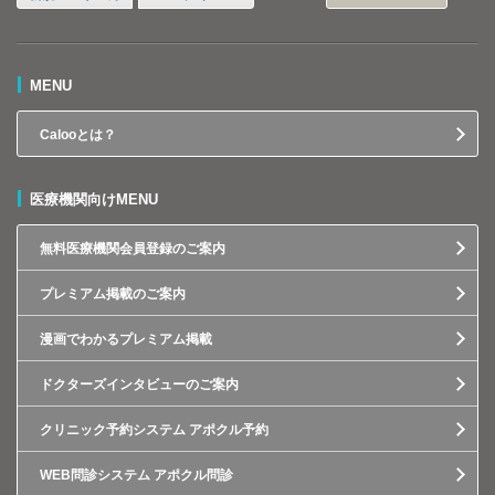
MENU
Calooとは？
医療機関向けMENU
無料医療機関会員登録のご案内
プレミアム掲載のご案内
漫画でわかるプレミアム掲載
ドクターズインタビューのご案内
クリニック予約システム アポクル予約
WEB問診システム アポクル問診