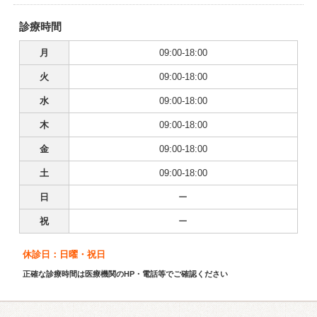
診療時間
月
09:00-18:00
火
09:00-18:00
水
09:00-18:00
木
09:00-18:00
金
09:00-18:00
土
09:00-18:00
日
ー
祝
ー
休診日：日曜・祝日
正確な診療時間は医療機関のHP・電話等でご確認ください