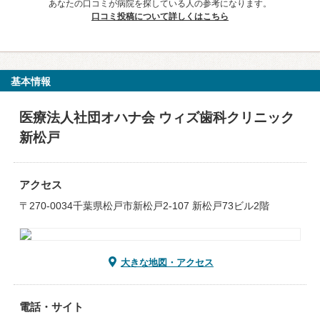
あなたの口コミが病院を探している人の参考になります。
口コミ投稿について詳しくはこちら
基本情報
医療法人社団オハナ会 ウィズ歯科クリニック
新松戸
アクセス
〒270-0034千葉県松戸市新松戸2-107 新松戸73ビル2階
大きな地図・アクセス
電話・サイト