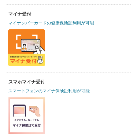
マイナ受付
マイナンバーカードの健康保険証利用が可能
スマホマイナ受付
スマートフォンのマイナ保険証利用が可能