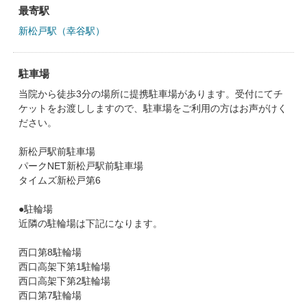
最寄駅
新松戸駅（幸谷駅）
駐車場
当院から徒歩3分の場所に提携駐車場があります。受付にてチ
ケットをお渡ししますので、駐車場をご利用の方はお声がけく
ださい。
新松戸駅前駐車場
パークNET新松戸駅前駐車場
タイムズ新松戸第6
●駐輪場
近隣の駐輪場は下記になります。
西口第8駐輪場
西口高架下第1駐輪場
西口高架下第2駐輪場
西口第7駐輪場