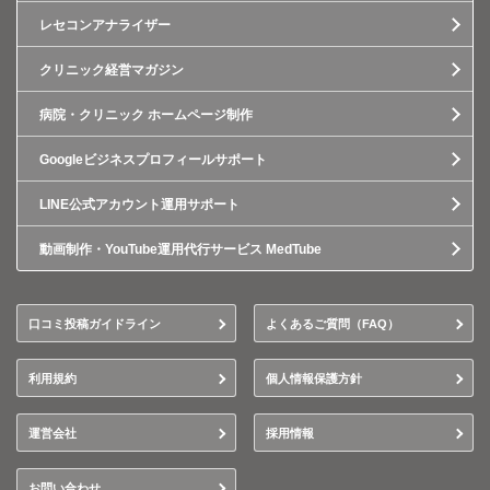
レセコンアナライザー
クリニック経営マガジン
病院・クリニック ホームページ制作
Googleビジネスプロフィールサポート
LINE公式アカウント運用サポート
動画制作・YouTube運用代行サービス MedTube
口コミ投稿ガイドライン
よくあるご質問（FAQ）
利用規約
個人情報保護方針
運営会社
採用情報
お問い合わせ