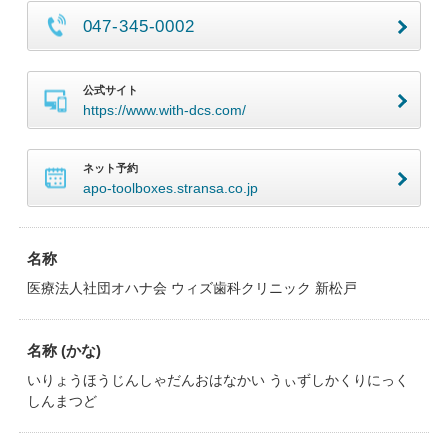
047-345-0002
公式サイト
https://www.with-dcs.com/
ネット予約
apo-toolboxes.stransa.co.jp
名称
医療法人社団オハナ会 ウィズ歯科クリニック 新松戸
名称 (かな)
いりょうほうじんしゃだんおはなかい うぃずしかくりにっく
しんまつど