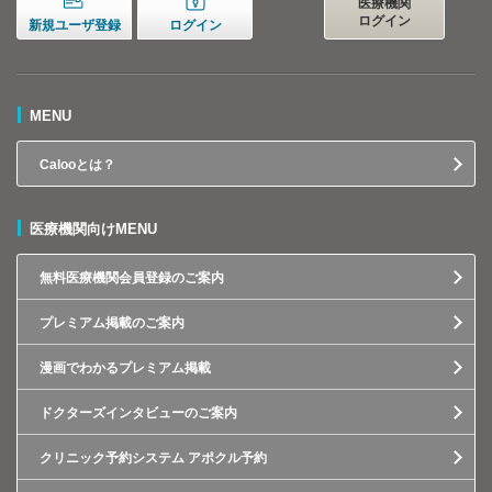
医療機関
ログイン
新規ユーザ登録
ログイン
MENU
Calooとは？
医療機関向けMENU
無料医療機関会員登録のご案内
プレミアム掲載のご案内
漫画でわかるプレミアム掲載
ドクターズインタビューのご案内
クリニック予約システム アポクル予約