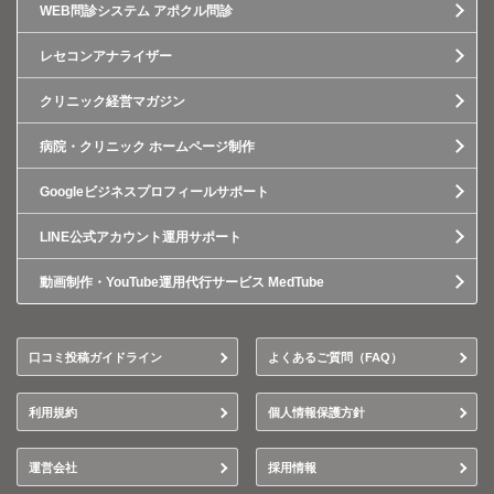
WEB問診システム アポクル問診
レセコンアナライザー
クリニック経営マガジン
病院・クリニック ホームページ制作
Googleビジネスプロフィールサポート
LINE公式アカウント運用サポート
動画制作・YouTube運用代行サービス MedTube
口コミ投稿ガイドライン
よくあるご質問（FAQ）
利用規約
個人情報保護方針
運営会社
採用情報