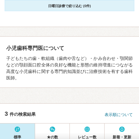
日曜日診療で絞り込む (0件)
小児歯科専門医について
子どもたちの歯・軟組織（歯肉や舌など）・かみ合わせ・顎関節
などの顎顔面口腔全体の良好な機能と形態の維持増進につながる
高度な小児歯科に関する専門的知識並びに治療技術を有する歯科
医師。
3
件の検索結果
表示順について
標準
★の数
レビュー数
新着・更新