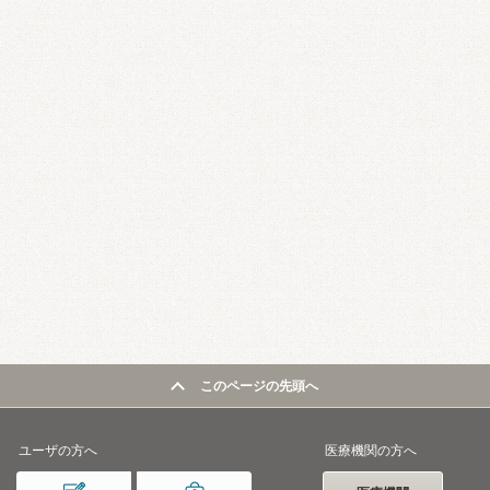
このページの先頭へ
ユーザの方へ
医療機関の方へ