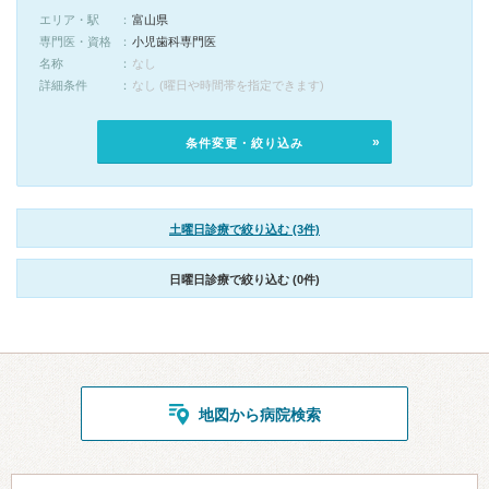
エリア・駅
富山県
専門医・資格
小児歯科専門医
名称
なし
詳細条件
なし (曜日や時間帯を指定できます)
条件変更・絞り込み
土曜日診療で絞り込む (3件)
日曜日診療で絞り込む (0件)
地図から病院検索