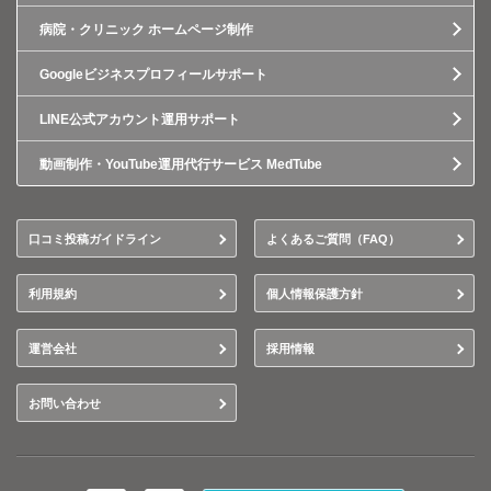
病院・クリニック ホームページ制作
Googleビジネスプロフィールサポート
LINE公式アカウント運用サポート
動画制作・YouTube運用代行サービス MedTube
口コミ投稿ガイドライン
よくあるご質問（FAQ）
利用規約
個人情報保護方針
運営会社
採用情報
お問い合わせ