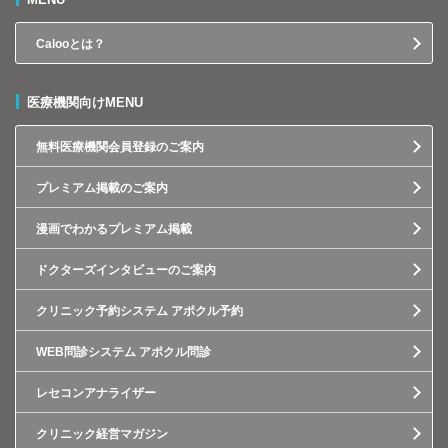
Calooとは？
医療機関向けMENU
無料医療機関会員登録のご案内
プレミアム掲載のご案内
漫画でわかるプレミアム掲載
ドクターズインタビューのご案内
クリニック予約システム アポクル予約
WEB問診システム アポクル問診
レセコンアナライザー
クリニック経営マガジン