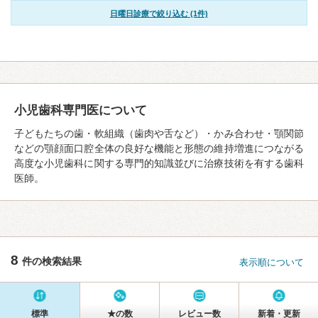
日曜日診療で絞り込む (1件)
小児歯科専門医について
子どもたちの歯・軟組織（歯肉や舌など）・かみ合わせ・顎関節
などの顎顔面口腔全体の良好な機能と形態の維持増進につながる
高度な小児歯科に関する専門的知識並びに治療技術を有する歯科
医師。
8
件の検索結果
表示順について
標準
★の数
レビュー数
新着・更新