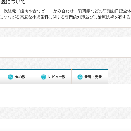
門医について
・軟組織（歯肉や舌など）・かみ合わせ・顎関節などの顎顔面口腔全
につながる高度な小児歯科に関する専門的知識並びに治療技術を有する
★の数
レビュー数
新着・更新